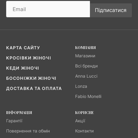
Підписатися
КОМПАНІЯ
КАРТА САЙТУ
Магазини
КРОСІВКИ ЖІНОЧІ
Всі бренди
КЕДИ ЖІНОЧІ
Anna Lucci
БОСОНІЖКИ ЖІНОЧІ
Lonza
ДОСТАВКА ТА ОПЛАТА
Fabio Monelli
ІНФОРМАЦІЯ
КОРИСНЕ
Гарантії
Акції
Повернення та обмін
Контакти