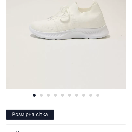
Розмірна сітка