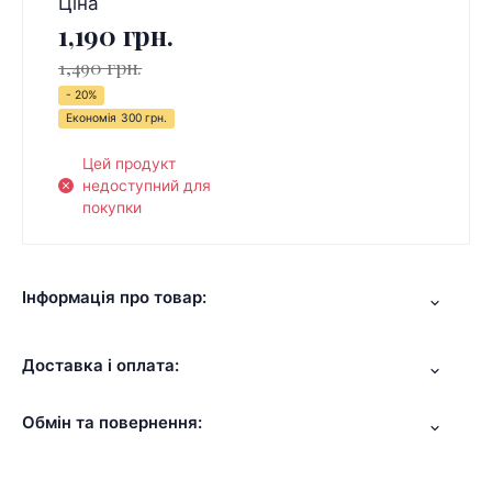
Ціна
1,190 грн.
1,490 грн.
- 20%
Економія
300 грн.
Цей продукт
недоступний для
покупки
Інформація про товар:
Доставка і оплата:
Обмін та повернення: