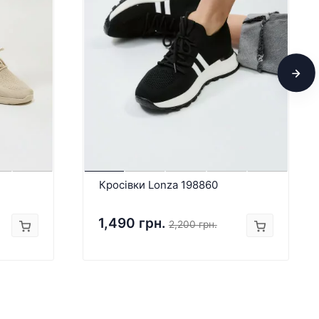
Кросівки Lonza 198860
1,490 грн.
2,200 грн.