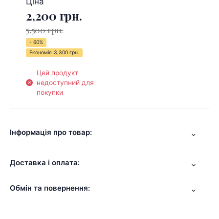
Ціна
2,200 грн.
5,500 грн.
- 60%
Економія
3,300 грн.
Цей продукт
недоступний для
покупки
Інформація про товар:
Доставка і оплата:
Обмін та повернення: