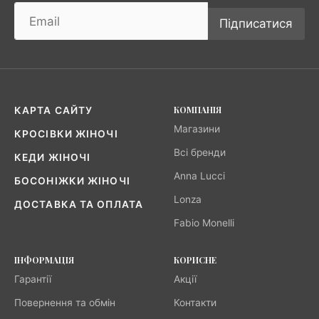
Підписатися
КОМПАНІЯ
КАРТА САЙТУ
Магазини
КРОСІВКИ ЖІНОЧІ
Всі бренди
КЕДИ ЖІНОЧІ
Anna Lucci
БОСОНІЖКИ ЖІНОЧІ
Lonza
ДОСТАВКА ТА ОПЛАТА
Fabio Monelli
ІНФОРМАЦІЯ
КОРИСНЕ
Гарантії
Акції
Повернення та обмін
Контакти