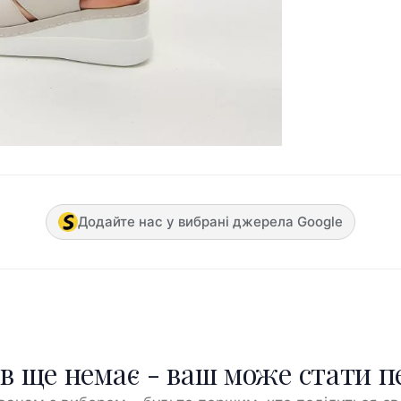
Додайте нас у вибрані джерела Google
ів ще немає - ваш може стати 