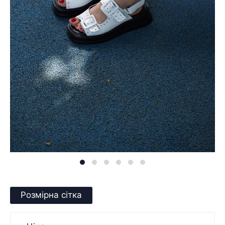
Розмірна сітка