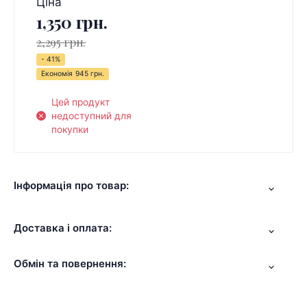
Ціна
1,350 грн.
2,295 грн.
- 41%
Економія
945 грн.
Цей продукт
недоступний для
покупки
Інформація про товар:
Доставка і оплата:
Обмін та повернення: