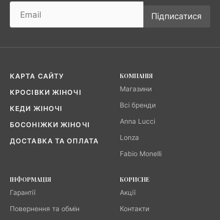
Підписатися
КОМПАНІЯ
КАРТА САЙТУ
Магазини
КРОСІВКИ ЖІНОЧІ
Всі бренди
КЕДИ ЖІНОЧІ
Anna Lucci
БОСОНІЖКИ ЖІНОЧІ
Lonza
ДОСТАВКА ТА ОПЛАТА
Fabio Monelli
ІНФОРМАЦІЯ
КОРИСНЕ
Гарантії
Акції
Повернення та обмін
Контакти