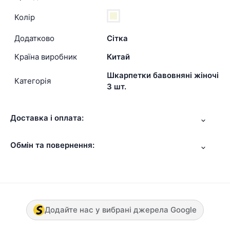
Колір
Додатково
Сітка
Країна виробник
Китай
Шкарпетки бавовняні жіночі
Категорія
3 шт.
Доставка і оплата:
Обмін та повернення:
Додайте нас у вибрані джерела Google