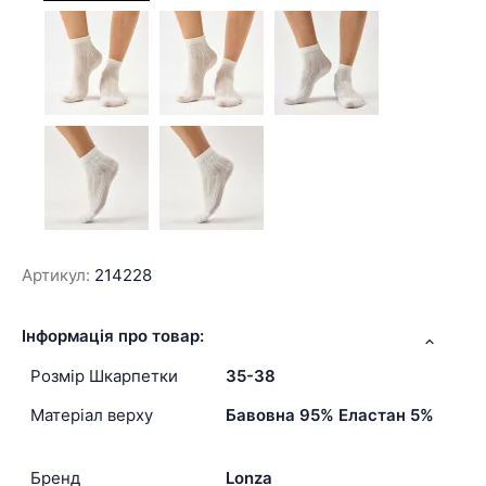
Артикул:
214228
Інформація про товар:
Розмір Шкарпетки
35-38
Матеріал верху
Бавовна 95% Еластан 5%
Бренд
Lonza