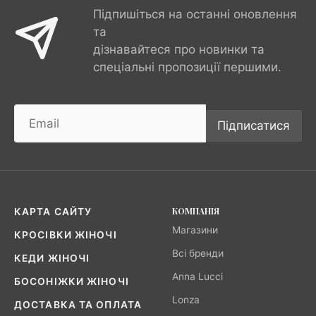
Підпишіться на останні оновлення
та
дізнавайтеся про новинки та
спеціальні пропозиції першими.
Підписатися
КОМПАНІЯ
КАРТА САЙТУ
Магазини
КРОСІВКИ ЖІНОЧІ
Всі бренди
КЕДИ ЖІНОЧІ
Anna Lucci
БОСОНІЖКИ ЖІНОЧІ
Lonza
ДОСТАВКА ТА ОПЛАТА