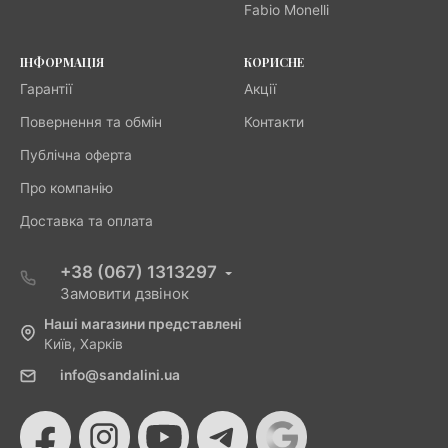
Fabio Monelli
ІНФОРМАЦІЯ
КОРИСНЕ
Гарантії
Акції
Повернення та обмін
Контакти
Публічна оферта
Про компанію
Доставка та оплата
+38 (067) 1313297
Замовити дзвінок
Наші магазини представлені
Київ, Харків
info@sandalini.ua