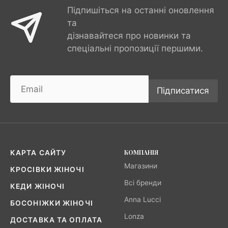
Підпишіться на останні оновлення
та
дізнавайтеся про новинки та
спеціальні пропозиції першими.
Підписатися
КОМПАНІЯ
КАРТА САЙТУ
Магазини
КРОСІВКИ ЖІНОЧІ
Всі бренди
КЕДИ ЖІНОЧІ
Anna Lucci
БОСОНІЖКИ ЖІНОЧІ
Lonza
ДОСТАВКА ТА ОПЛАТА