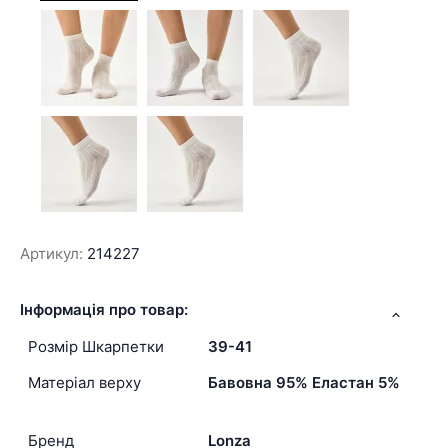
Артикул:
214227
Інформація про товар:
Розмір Шкарпетки
39-41
Матеріал верху
Бавовна 95% Еластан 5%
Бренд
Lonza