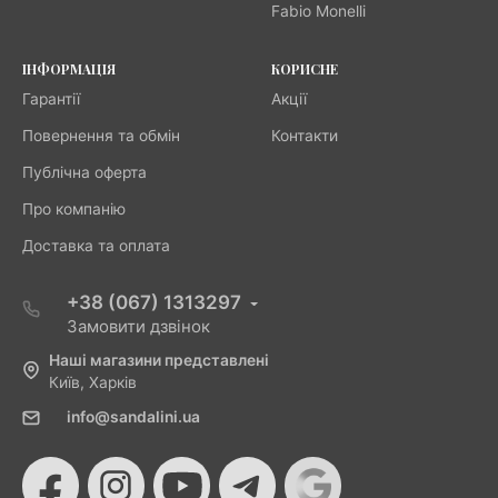
Fabio Monelli
ІНФОРМАЦІЯ
КОРИСНЕ
Гарантії
Акції
Повернення та обмін
Контакти
Публічна оферта
Про компанію
Доставка та оплата
+38 (067) 1313297
Замовити дзвінок
Наші магазини представлені
Київ, Харків
info@sandalini.ua