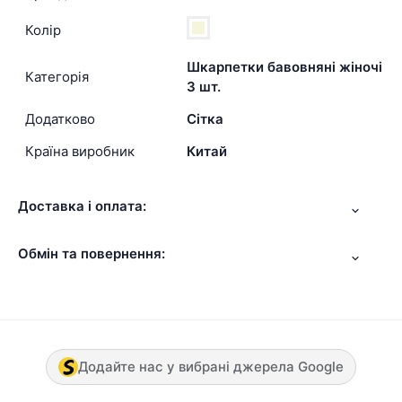
Колір
Шкарпетки бавовняні жіночі
Категорія
3 шт.
Додатково
Сітка
Країна виробник
Китай
Доставка і оплата:
Обмін та повернення:
Додайте нас у вибрані джерела Google