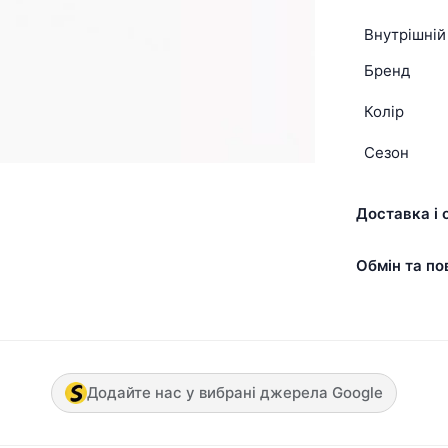
Внутрішній
Бренд
Колір
Сезон
Доставка і 
Обмін та по
Додайте нас у вибрані джерела Google