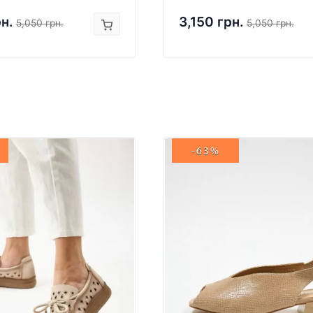
рн.
3,150 грн.
5,050 грн.
5,050 грн.
-63%