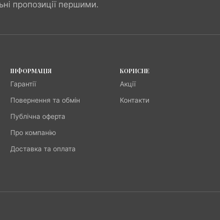
ьні пропозиції першими.
ІНФОРМАЦІЯ
КОРИСНЕ
Гарантії
Акції
Повернення та обмін
Контакти
Публічна оферта
Про компанію
Доставка та оплата