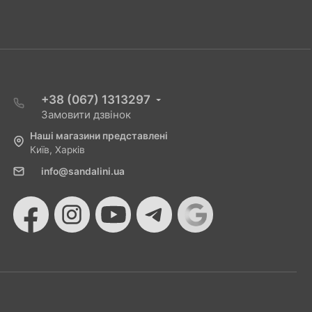
+38 (067) 1313297
Замовити дзвінок
Наші магазини представлені
Київ, Харків
info@sandalini.ua