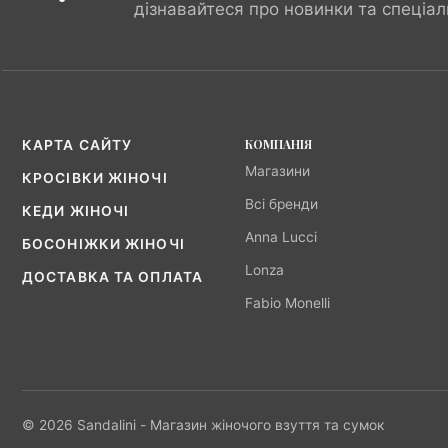
дізнавайтеся про новинки та спеціал
КОМПАНІЯ
КАРТА САЙТУ
Магазини
КРОСІВКИ ЖІНОЧІ
Всі бренди
КЕДИ ЖІНОЧІ
Anna Lucci
БОСОНІЖКИ ЖІНОЧІ
Lonza
ДОСТАВКА ТА ОПЛАТА
Fabio Monelli
© 2026 Sandalini - Магазин жіночого взуття та сумок