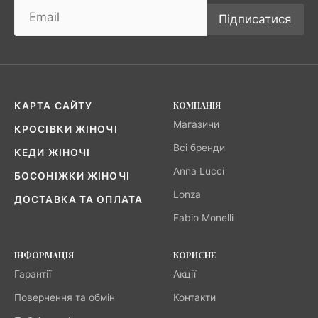
Підписатися
КОМПАНІЯ
КАРТА САЙТУ
Магазини
КРОСІВКИ ЖІНОЧІ
Всі бренди
КЕДИ ЖІНОЧІ
Anna Lucci
БОСОНІЖКИ ЖІНОЧІ
Lonza
ДОСТАВКА ТА ОПЛАТА
Fabio Monelli
ІНФОРМАЦІЯ
КОРИСНЕ
Гарантії
Акції
Повернення та обмін
Контакти