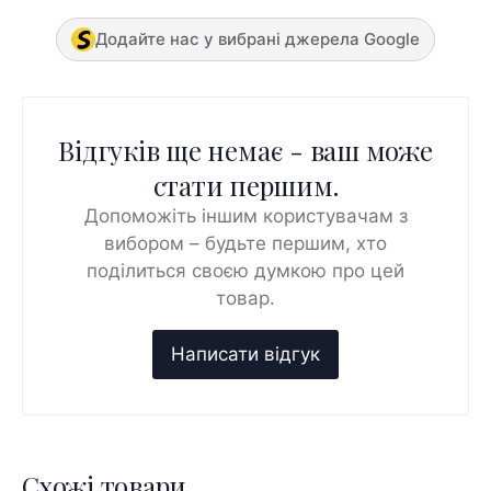
Додайте нас у вибрані джерела Google
Відгуків ще немає - ваш може
стати першим.
Допоможіть іншим користувачам з
вибором – будьте першим, хто
поділиться своєю думкою про цей
товар.
Схожі товари