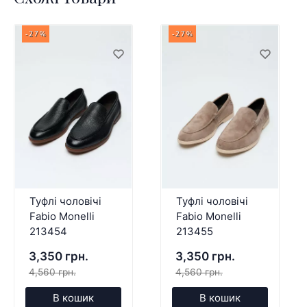
-27%
-27%
Туфлі чоловічі
Туфлі чоловічі
Fabio Monelli
Fabio Monelli
213454
213455
3,350 грн.
3,350 грн.
4,560 грн.
4,560 грн.
В кошик
В кошик