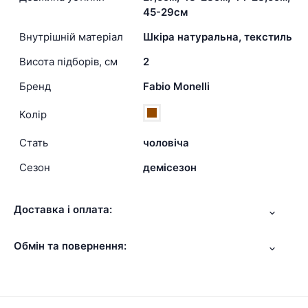
45-29см
Внутрішній матеріал
Шкіра натуральна, текстиль
Висота підборів, см
2
Бренд
Fabio Monelli
Колір
Стать
чоловіча
Сезон
демісезон
Доставка і оплата:
Обмін та повернення: