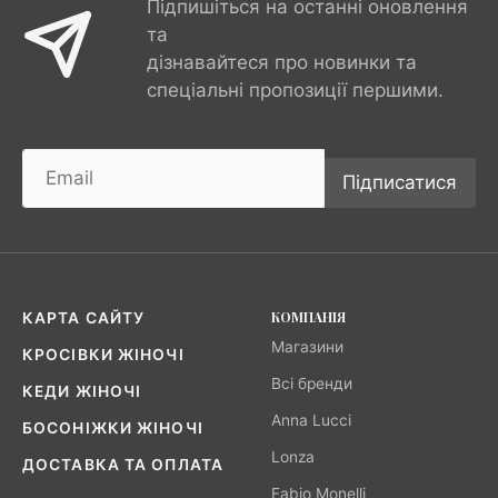
Підпишіться на останні оновлення
та
дізнавайтеся про новинки та
спеціальні пропозиції першими.
Підписатися
КОМПАНІЯ
КАРТА САЙТУ
Магазини
КРОСІВКИ ЖІНОЧІ
Всі бренди
КЕДИ ЖІНОЧІ
Anna Lucci
БОСОНІЖКИ ЖІНОЧІ
Lonza
ДОСТАВКА ТА ОПЛАТА
Fabio Monelli