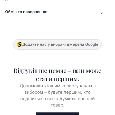
Обмін та повернення:
Додайте нас у вибрані джерела Google
Відгуків ще немає - ваш може
стати першим.
Допоможіть іншим користувачам з
вибором – будьте першим, хто
поділиться своєю думкою про цей
товар.