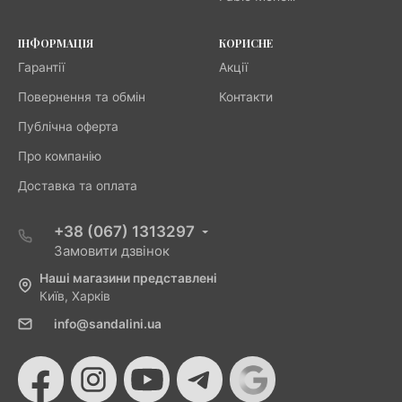
ІНФОРМАЦІЯ
КОРИСНЕ
Гарантії
Акції
Повернення та обмін
Контакти
Публічна оферта
Про компанію
Доставка та оплата
+38 (067) 1313297
Замовити дзвінок
Наші магазини представлені
Київ, Харків
info@sandalini.ua