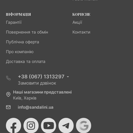
ІНФОРМАЦІЯ
КОРИСНЕ
Гарантії
Акції
Повернення та обмін
Контакти
Публічна оферта
Про компанію
Доставка та оплата
+38 (067) 1313297
Замовити дзвінок
Наші магазини представлені
Київ, Харків
info@sandalini.ua