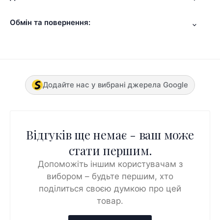
Обмін та повернення:
Додайте нас у вибрані джерела Google
Відгуків ще немає - ваш може
стати першим.
Допоможіть іншим користувачам з
вибором – будьте першим, хто
поділиться своєю думкою про цей
товар.