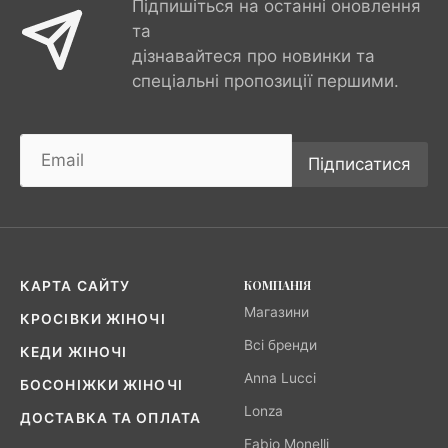
Підпишіться на останні оновлення
та
дізнавайтеся про новинки та
спеціальні пропозиції першими.
Підписатися
КОМПАНІЯ
КАРТА САЙТУ
Магазини
КРОСІВКИ ЖІНОЧІ
Всі бренди
КЕДИ ЖІНОЧІ
Anna Lucci
БОСОНІЖКИ ЖІНОЧІ
Lonza
ДОСТАВКА ТА ОПЛАТА
Fabio Monelli