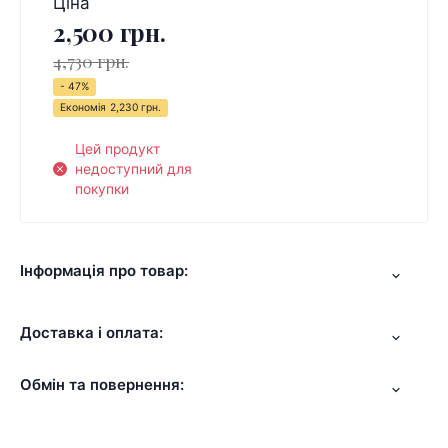
Ціна
2,500 грн.
4,730 грн.
- 47%
Економія
2,230 грн.
Цей продукт
недоступний для
покупки
Інформація про товар:
Доставка і оплата:
Обмін та повернення: