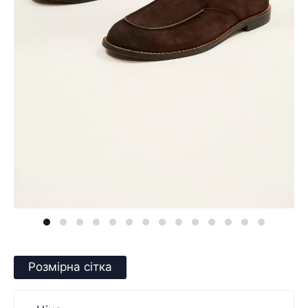
Розмірна сітка