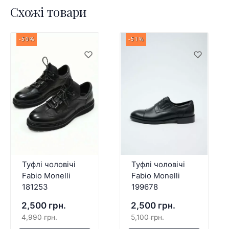
Схожі товари
-50%
-51%
Туфлі чоловічі
Туфлі чоловічі
Fabio Monelli
Fabio Monelli
181253
199678
2,500 грн.
2,500 грн.
4,990 грн.
5,100 грн.