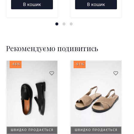
В кошик
В кошик
Рекомендуємо подивитись
-46%
-61%
ШВИДКО ПРОДАЄТЬСЯ
ШВИДКО ПРОДАЄТЬСЯ