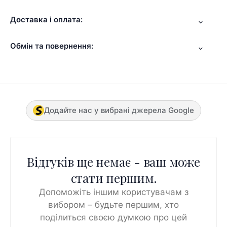
Доставка і оплата:
Обмін та повернення:
Додайте нас у вибрані джерела Google
Відгуків ще немає - ваш може
стати першим.
Допоможіть іншим користувачам з
вибором – будьте першим, хто
поділиться своєю думкою про цей