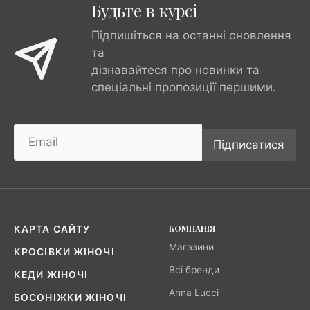
Будьте в курсі
Підпишіться на останні оновлення
та
дізнавайтеся про новинки та
спеціальні пропозиції першими.
Підписатися
КОМПАНІЯ
КАРТА САЙТУ
Магазини
КРОСІВКИ ЖІНОЧІ
Всі бренди
КЕДИ ЖІНОЧІ
Anna Lucci
БОСОНІЖКИ ЖІНОЧІ