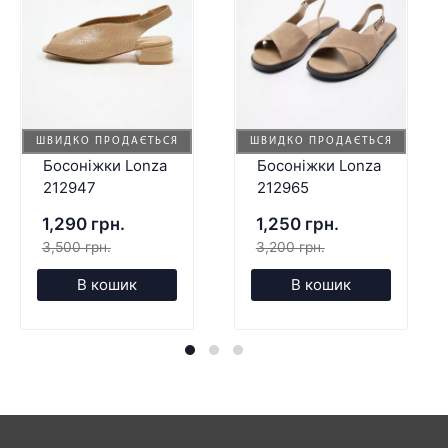
ШВИДКО ПРОДАЄТЬСЯ
ШВИДКО ПРОДАЄТЬСЯ
Босоніжки Lonza
Босоніжки Lonza
212947
212965
1,290 грн.
1,250 грн.
3,500 грн.
3,200 грн.
В кошик
В кошик