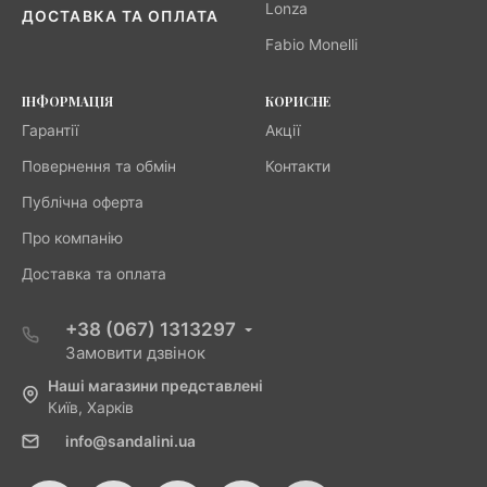
Lonza
ДОСТАВКА ТА ОПЛАТА
Fabio Monelli
ІНФОРМАЦІЯ
КОРИСНЕ
Гарантії
Акції
Повернення та обмін
Контакти
Публічна оферта
Про компанію
Доставка та оплата
+38 (067) 1313297
Замовити дзвінок
Наші магазини представлені
Київ, Харків
info@sandalini.ua