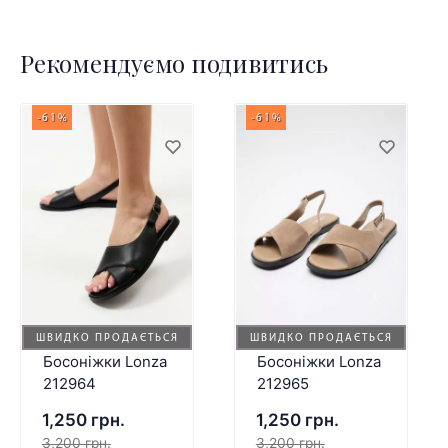
Рекомендуємо подивитись
-61%
-61%
ШВИДКО ПРОДАЄТЬСЯ
ШВИДКО ПРОДАЄТЬСЯ
Босоніжки Lonza
Босоніжки Lonza
212964
212965
1,250 грн.
1,250 грн.
3,200 грн.
3,200 грн.