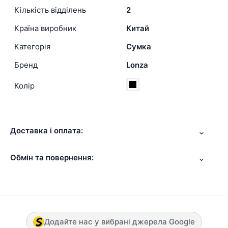
Кількість відділень
2
Країна виробник
Китай
Категорія
Сумка
Бренд
Lonza
Колір
Доставка і оплата:
Обмін та повернення:
Додайте нас у вибрані джерела Google