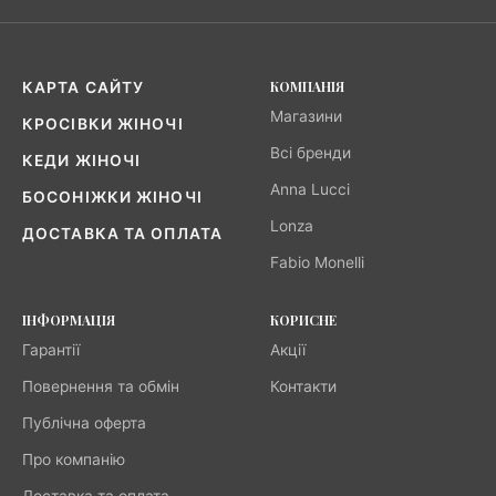
КОМПАНІЯ
КАРТА САЙТУ
Магазини
КРОСІВКИ ЖІНОЧІ
Всі бренди
КЕДИ ЖІНОЧІ
Anna Lucci
БОСОНІЖКИ ЖІНОЧІ
Lonza
ДОСТАВКА ТА ОПЛАТА
Fabio Monelli
ІНФОРМАЦІЯ
КОРИСНЕ
Гарантії
Акції
Повернення та обмін
Контакти
Публічна оферта
Про компанію