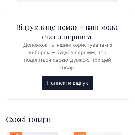
Відгуків ще немає - ваш може
стати першим.
Допоможіть іншим користувачам з
вибором – будьте першим, хто
поділиться своєю думкою про цей
товар.
Схожі товари