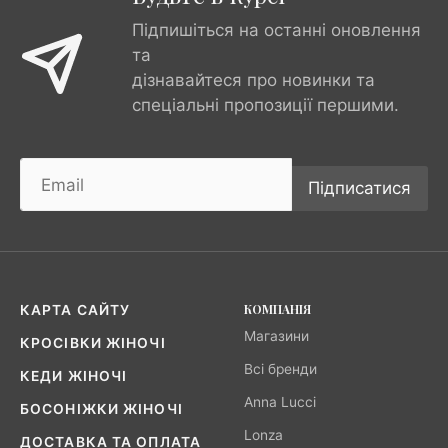
Підпишіться на останні оновлення
та
дізнавайтеся про новинки та
спеціальні пропозиції першими.
Підписатися
КОМПАНІЯ
КАРТА САЙТУ
Магазини
КРОСІВКИ ЖІНОЧІ
Всі бренди
КЕДИ ЖІНОЧІ
Anna Lucci
БОСОНІЖКИ ЖІНОЧІ
Lonza
ДОСТАВКА ТА ОПЛАТА