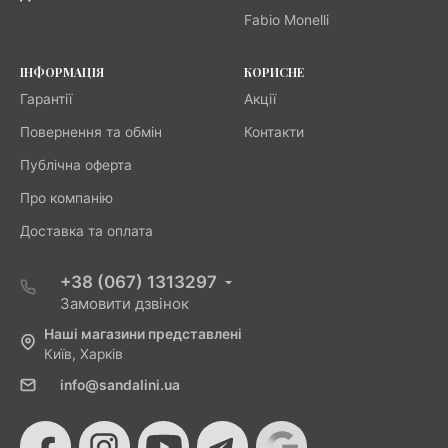
Fabio Monelli
ІНФОРМАЦІЯ
КОРИСНЕ
Гарантії
Акції
Повернення та обмін
Контакти
Публічна оферта
Про компанію
Доставка та оплата
+38 (067) 1313297
Замовити дзвінок
Наші магазини представлені
Київ, Харків
info@sandalini.ua