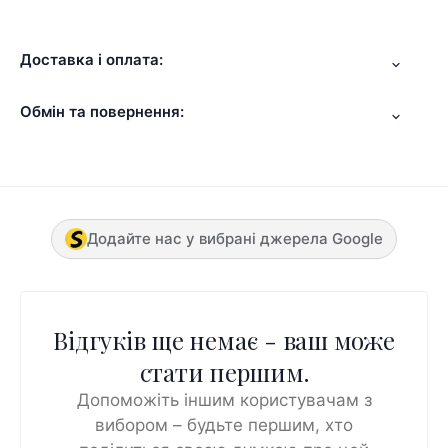
Доставка і оплата:
Обмін та повернення:
Додайте нас у вибрані джерела Google
Відгуків ще немає - ваш може
стати першим.
Допоможіть іншим користувачам з
вибором – будьте першим, хто