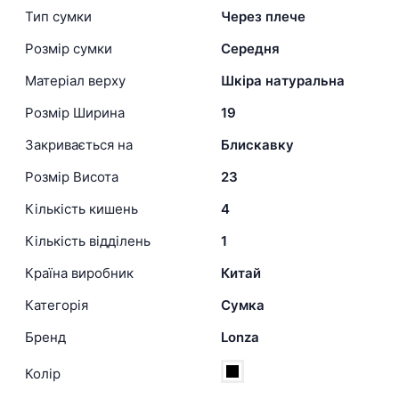
Тип сумки
Через плече
Розмір сумки
Середня
Матеріал верху
Шкіра натуральна
Розмір Ширина
19
Закривається на
Блискавку
Розмір Висота
23
Кількість кишень
4
Кількість відділень
1
Країна виробник
Китай
Категорія
Сумка
Бренд
Lonza
Колір