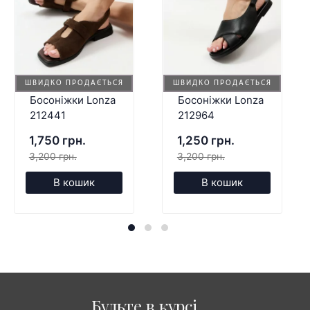
ШВИДКО ПРОДАЄТЬСЯ
ШВИДКО ПРОДАЄТЬСЯ
Босоніжки Lonza
Босоніжки Lonza
212441
212964
1,750 грн.
1,250 грн.
3,200 грн.
3,200 грн.
В кошик
В кошик
Будьте в курсі