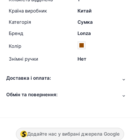
Країна виробник
Китай
Категорія
Сумка
Бренд
Lonza
Колір
Знімні ручки
Нет
Доставка і оплата:
Обмін та повернення:
Додайте нас у вибрані джерела Google