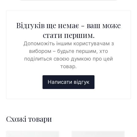
Відгуків ще немає - ваш може
стати першим.
Допоможіть іншим користувачам з
вибором – будьте першим, хто
поділиться своєю думкою про цей
товар.
Схожі товари