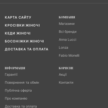
КОМПАНІЯ
КАРТА САЙТУ
Магазини
КРОСІВКИ ЖІНОЧІ
Всі бренди
КЕДИ ЖІНОЧІ
Anna Lucci
БОСОНІЖКИ ЖІНОЧІ
Lonza
ДОСТАВКА ТА ОПЛАТА
Fabio Monelli
ІНФОРМАЦІЯ
КОРИСНЕ
Гарантії
Акції
Повернення та обмін
Контакти
Публічна оферта
Про компанію
Доставка та оплата