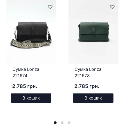
Сумка Lonza
Сумка Lonza
221674
221678
2,785 грн.
2,785 грн.
В кошик
В кошик