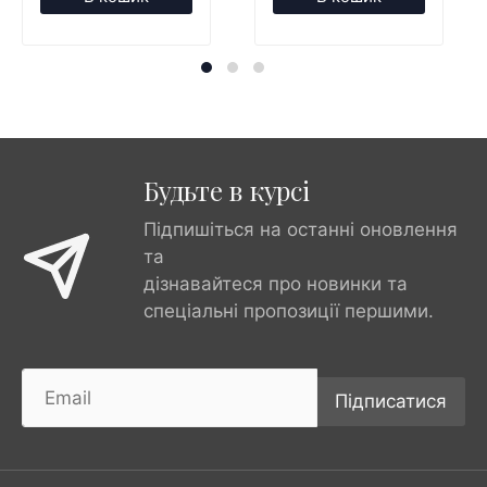
Будьте в курсі
Підпишіться на останні оновлення
та
дізнавайтеся про новинки та
спеціальні пропозиції першими.
Підписатися