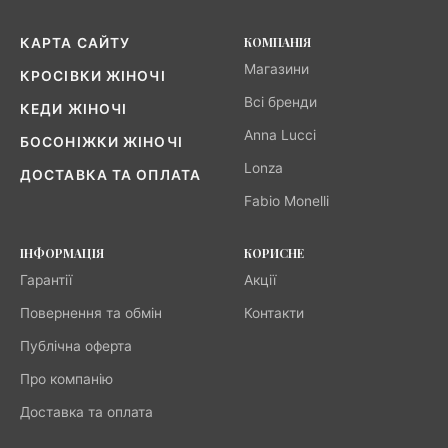
КОМПАНІЯ
КАРТА САЙТУ
Магазини
КРОСІВКИ ЖІНОЧІ
Всі бренди
КЕДИ ЖІНОЧІ
Anna Lucci
БОСОНІЖКИ ЖІНОЧІ
Lonza
ДОСТАВКА ТА ОПЛАТА
Fabio Monelli
ІНФОРМАЦІЯ
КОРИСНЕ
Гарантії
Акції
Повернення та обмін
Контакти
Публічна оферта
Про компанію
Доставка та оплата