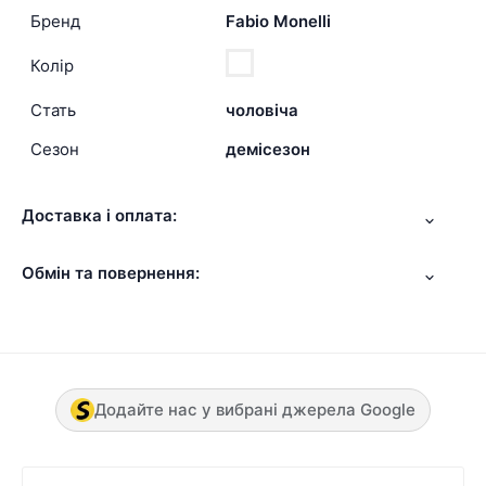
Бренд
Fabio Monelli
Колір
Стать
чоловіча
Сезон
демісезон
Доставка і оплата:
Обмін та повернення:
Додайте нас у вибрані джерела Google