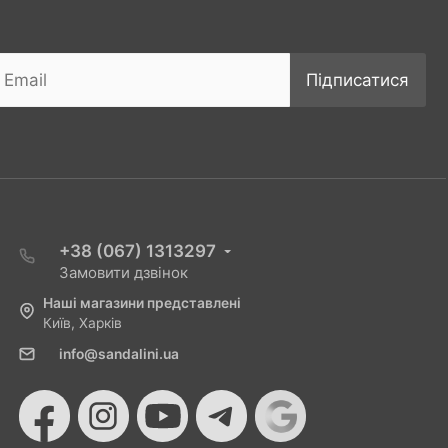
Підписатися
+38 (067) 1313297
Замовити дзвінок
Наші магазини представлені
Київ, Харків
info@sandalini.ua