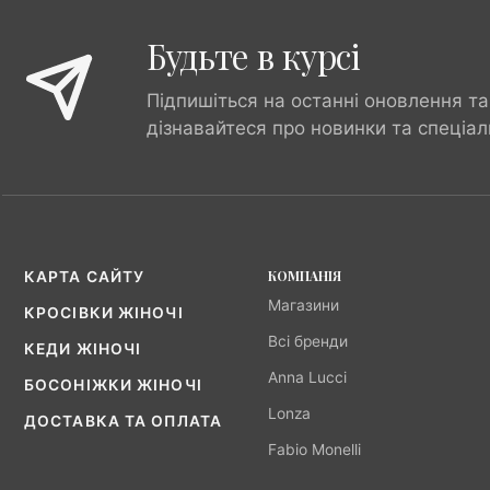
Будьте в курсі
Підпишіться на останні оновлення та
дізнавайтеся про новинки та спеціал
КОМПАНІЯ
КАРТА САЙТУ
Магазини
КРОСІВКИ ЖІНОЧІ
Всі бренди
КЕДИ ЖІНОЧІ
Anna Lucci
БОСОНІЖКИ ЖІНОЧІ
Lonza
ДОСТАВКА ТА ОПЛАТА
Fabio Monelli