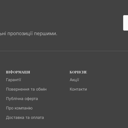
ьні пропозиції першими.
ІНФОРМАЦІЯ
КОРИСНЕ
Гарантії
Акції
Повернення та обмін
Контакти
Публічна оферта
Про компанію
Доставка та оплата