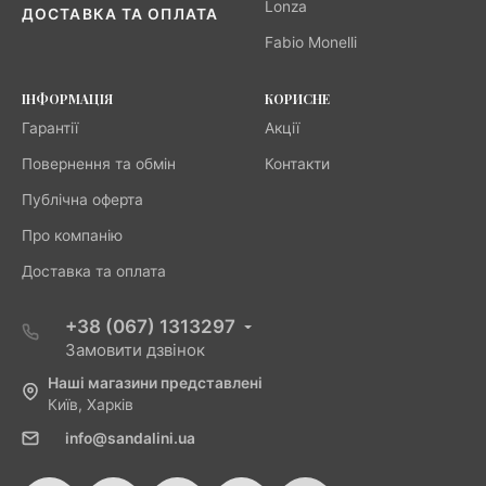
Lonza
ДОСТАВКА ТА ОПЛАТА
Fabio Monelli
ІНФОРМАЦІЯ
КОРИСНЕ
Гарантії
Акції
Повернення та обмін
Контакти
Публічна оферта
Про компанію
Доставка та оплата
+38 (067) 1313297
Замовити дзвінок
Наші магазини представлені
Київ, Харків
info@sandalini.ua