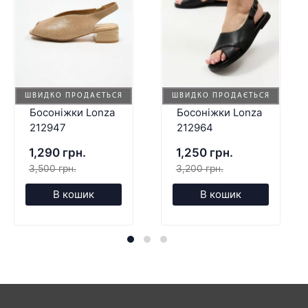
ШВИДКО ПРОДАЄТЬСЯ
ШВИДКО ПРОДАЄТЬСЯ
Босоніжки Lonza
Босоніжки Lonza
212947
212964
1,290 грн.
1,250 грн.
3,500 грн.
3,200 грн.
В кошик
В кошик