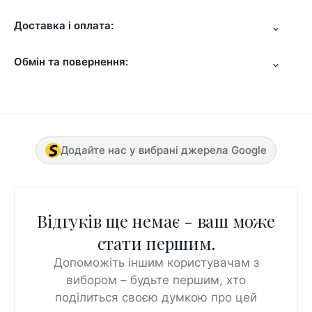
Доставка і оплата:
Обмін та повернення:
Додайте нас у вибрані джерела Google
Відгуків ще немає - ваш може
стати першим.
Допоможіть іншим користувачам з
вибором – будьте першим, хто
поділиться своєю думкою про цей