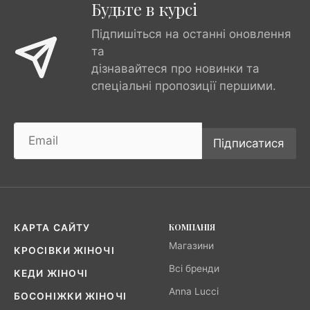
Будьте в курсі
Підпишіться на останні оновлення
та
дізнавайтеся про новинки та
спеціальні пропозиції першими.
Підписатися
КОМПАНІЯ
КАРТА САЙТУ
Магазини
КРОСІВКИ ЖІНОЧІ
Всі бренди
КЕДИ ЖІНОЧІ
Anna Lucci
БОСОНІЖКИ ЖІНОЧІ