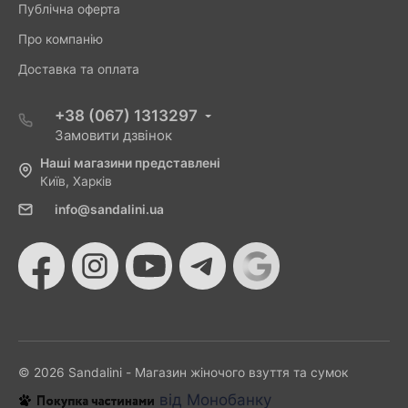
Публічна оферта
Про компанію
Доставка та оплата
+38 (067) 1313297
Замовити дзвінок
Наші магазини представлені
Київ, Харків
info@sandalini.ua
© 2026 Sandalini - Магазин жіночого взуття та сумок
від Монобанку