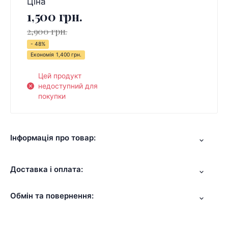
Ціна
1,500 грн.
2,900 грн.
- 48%
Економія
1,400 грн.
Цей продукт
недоступний для
покупки
Інформація про товар:
Доставка і оплата:
Обмін та повернення: