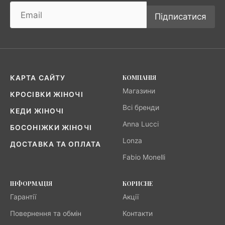
Підписатися
КОМПАНІЯ
КАРТА САЙТУ
Магазини
КРОСІВКИ ЖІНОЧІ
Всі бренди
КЕДИ ЖІНОЧІ
Anna Lucci
БОСОНІЖКИ ЖІНОЧІ
Lonza
ДОСТАВКА ТА ОПЛАТА
Fabio Monelli
ІНФОРМАЦІЯ
КОРИСНЕ
Гарантії
Акції
Повернення та обмін
Контакти