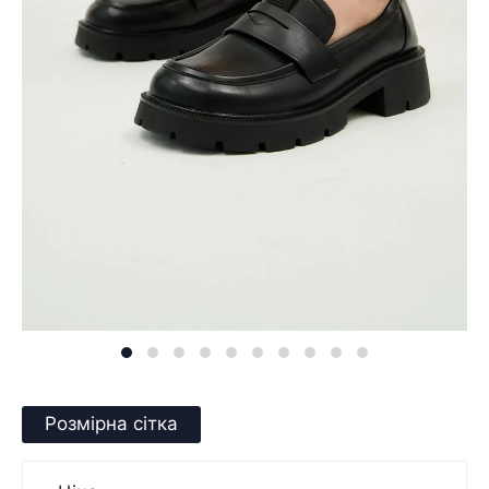
Розмірна сітка