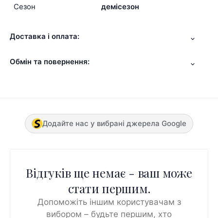
Сезон
демісезон
Доставка і оплата:
Обмін та повернення:
Додайте нас у вибрані джерела Google
Відгуків ще немає - ваш може
стати першим.
Допоможіть іншим користувачам з
вибором – будьте першим, хто