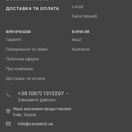
Lonza
ДОСТАВКА ТА ОПЛАТА
Fabio Monelli
ІНФОРМАЦІЯ
КОРИСНЕ
Гарантії
Акції
Повернення та обмін
Контакти
Публічна оферта
Про компанію
Доставка та оплата
+38 (067) 1313297
Замовити дзвінок
Наші магазини представлені
Київ, Харків
info@sandalini.ua