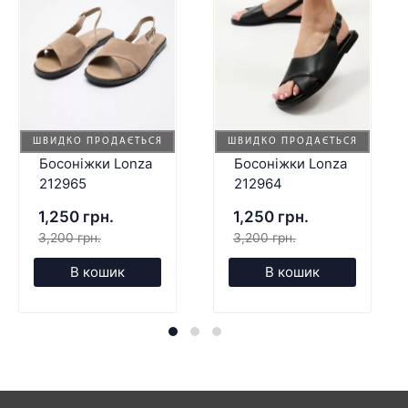
ШВИДКО ПРОДАЄТЬСЯ
ШВИДКО ПРОДАЄТЬСЯ
Босоніжки Lonza
Босоніжки Lonza
212965
212964
1,250 грн.
1,250 грн.
3,200 грн.
3,200 грн.
В кошик
В кошик