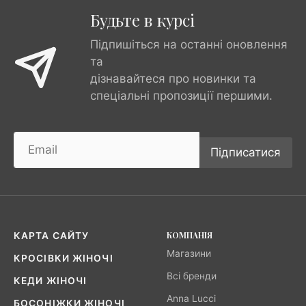
Будьте в курсі
Підпишіться на останні оновлення
та
дізнавайтеся про новинки та
спеціальні пропозиції першими.
Підписатися
КОМПАНІЯ
КАРТА САЙТУ
Магазини
КРОСІВКИ ЖІНОЧІ
Всі бренди
КЕДИ ЖІНОЧІ
Anna Lucci
БОСОНІЖКИ ЖІНОЧІ