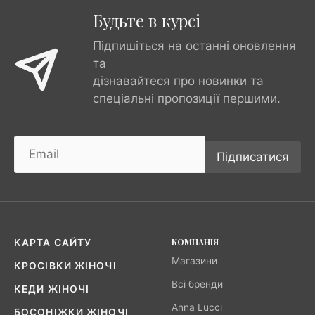
Будьте в курсі
Підпишіться на останні оновлення
та
дізнавайтеся про новинки та
спеціальні пропозиції першими.
Підписатися
КОМПАНІЯ
КАРТА САЙТУ
Магазини
КРОСІВКИ ЖІНОЧІ
Всі бренди
КЕДИ ЖІНОЧІ
Anna Lucci
БОСОНІЖКИ ЖІНОЧІ