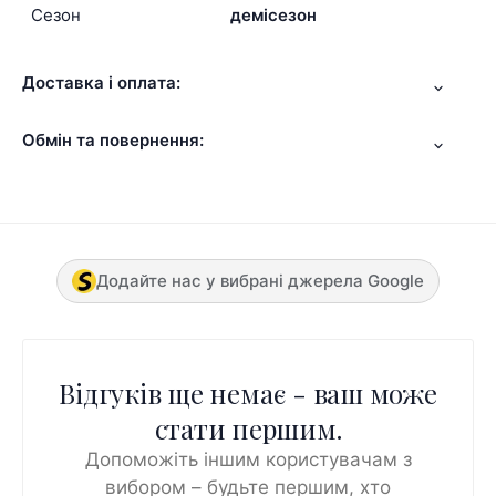
Сезон
демісезон
Доставка і оплата:
Обмін та повернення:
Додайте нас у вибрані джерела Google
Відгуків ще немає - ваш може
стати першим.
Допоможіть іншим користувачам з
вибором – будьте першим, хто