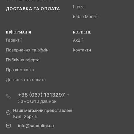
Lonza
ДОСТАВКА ТА ОПЛАТА
Fabio Monelli
ІНФОРМАЦІЯ
КОРИСНЕ
Гарантії
Акції
Повернення та обмін
Контакти
Публічна оферта
Про компанію
Доставка та оплата
+38 (067) 1313297
Замовити дзвінок
Наші магазини представлені
Київ, Харків
info@sandalini.ua