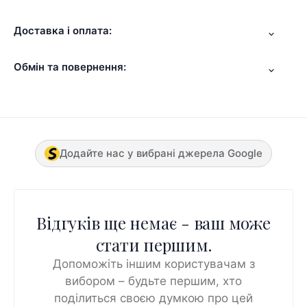
Доставка і оплата:
Обмін та повернення:
Додайте нас у вибрані джерела Google
Відгуків ще немає - ваш може
стати першим.
Допоможіть іншим користувачам з
вибором – будьте першим, хто
поділиться своєю думкою про цей