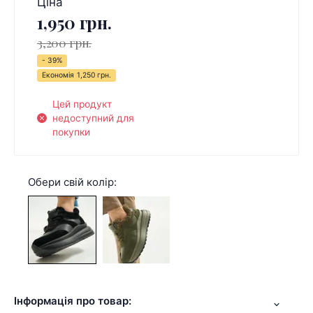
Ціна
1,950 грн.
3,200 грн.
- 39%
Економія
1,250 грн.
Цей продукт
недоступний для
покупки
Обери свій колір:
Інформація про товар: