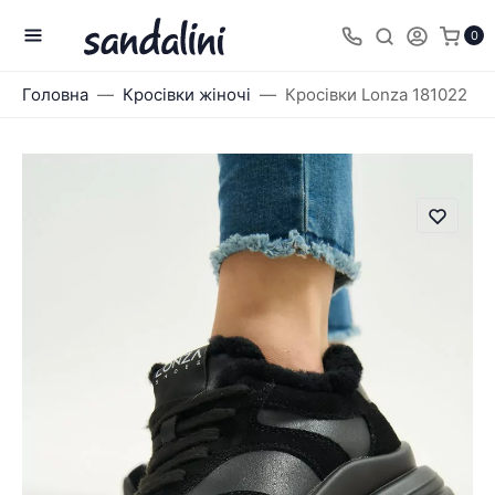
0
Головна
Кросівки жіночі
Кросівки Lonza 181022