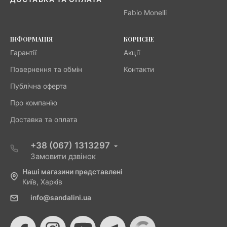
Fabio Monelli
ІНФОРМАЦІЯ
КОРИСНЕ
Гарантії
Акції
Повернення та обмін
Контакти
Публічна оферта
Про компанію
Доставка та оплата
+38 (067) 1313297
Замовити дзвінок
Наші магазини представлені
Київ, Харків
info@sandalini.ua