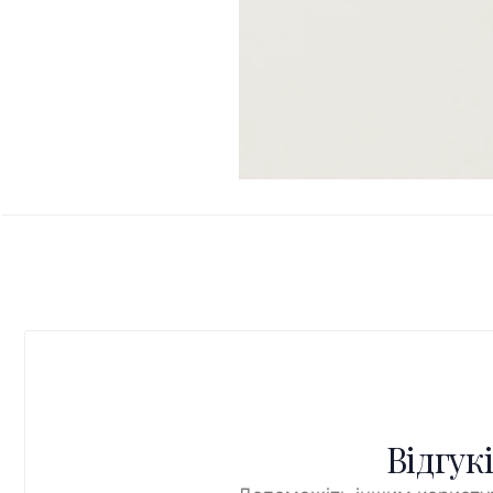
Відгук