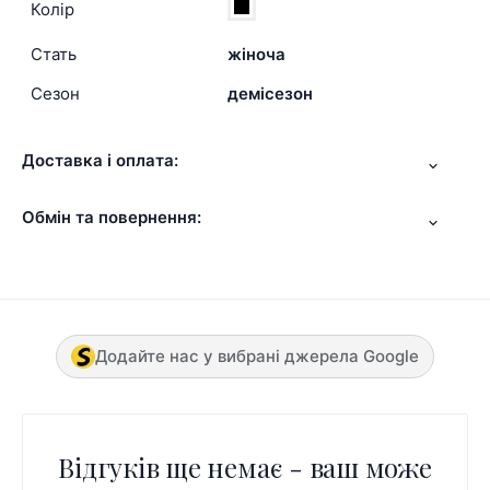
Колір
Стать
жіноча
Сезон
демісезон
Доставка і оплата:
Обмін та повернення:
Додайте нас у вибрані джерела Google
Відгуків ще немає - ваш може