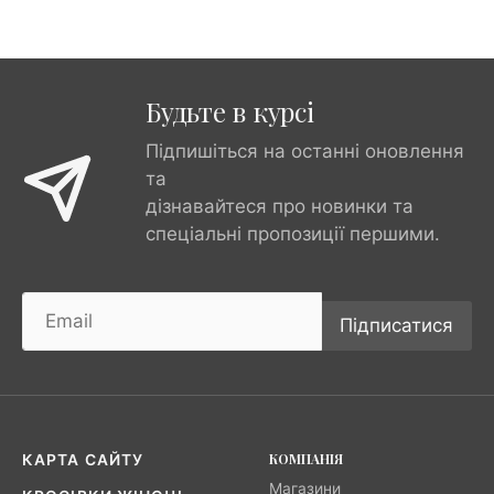
Будьте в курсі
Підпишіться на останні оновлення
та
дізнавайтеся про новинки та
спеціальні пропозиції першими.
Підписатися
КОМПАНІЯ
КАРТА САЙТУ
Магазини