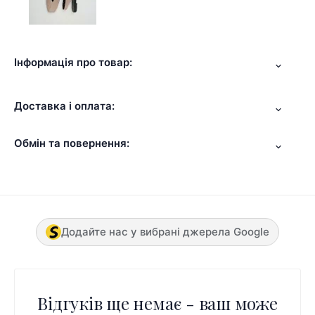
Інформація про товар:
Доставка і оплата:
Обмін та повернення:
Додайте нас у вибрані джерела Google
Відгуків ще немає - ваш може