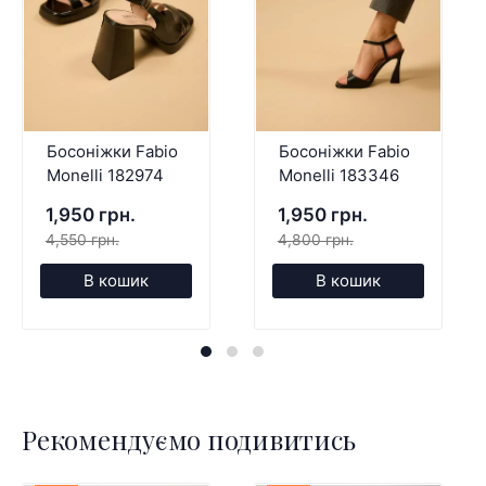
Босоніжки Fabio
Босоніжки Fabio
Monelli 182974
Monelli 183346
1,950 грн.
1,950 грн.
4,550 грн.
4,800 грн.
В кошик
В кошик
Рекомендуємо подивитись