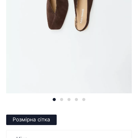
Розмірна сітка