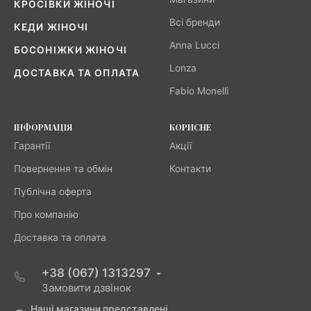
КРОСІВКИ ЖІНОЧІ
Всі бренди
КЕДИ ЖІНОЧІ
Anna Lucci
БОСОНІЖКИ ЖІНОЧІ
Lonza
ДОСТАВКА ТА ОПЛАТА
Fabio Monelli
ІНФОРМАЦІЯ
КОРИСНЕ
Гарантії
Акції
Повернення та обмін
Контакти
Публічна оферта
Про компанію
Доставка та оплата
+38 (067) 1313297
Замовити дзвінок
Наші магазини представлені