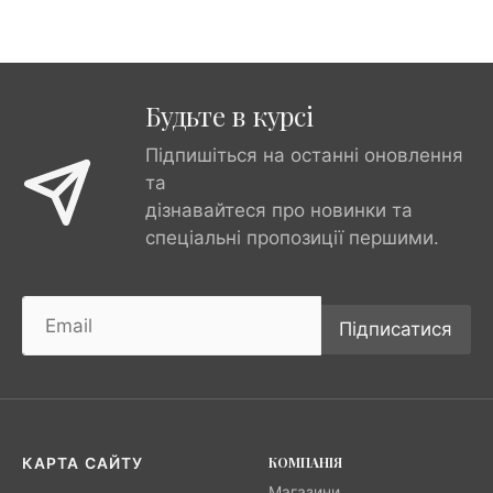
Будьте в курсі
Підпишіться на останні оновлення
та
дізнавайтеся про новинки та
спеціальні пропозиції першими.
Підписатися
КОМПАНІЯ
КАРТА САЙТУ
Магазини