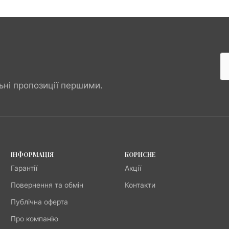
ьні пропозиції першими.
ІНФОРМАЦІЯ
КОРИСНЕ
Гарантії
Акції
Повернення та обмін
Контакти
Публічна оферта
Про компанію