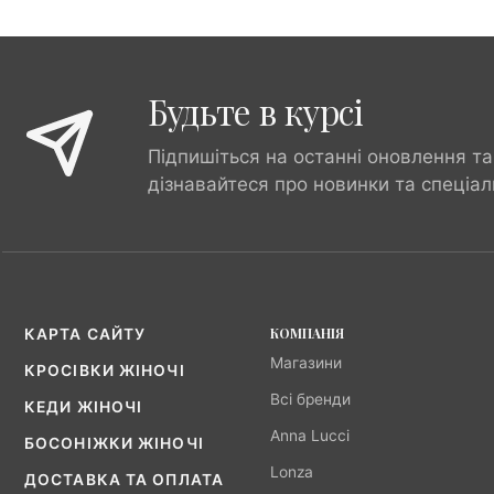
Будьте в курсі
Підпишіться на останні оновлення та
дізнавайтеся про новинки та спеціал
КОМПАНІЯ
КАРТА САЙТУ
Магазини
КРОСІВКИ ЖІНОЧІ
Всі бренди
КЕДИ ЖІНОЧІ
Anna Lucci
БОСОНІЖКИ ЖІНОЧІ
Lonza
ДОСТАВКА ТА ОПЛАТА