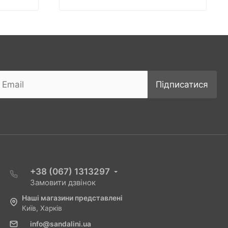
Підписатися
+38 (067) 1313297
Замовити дзвінок
Наші магазини представлені
Київ, Харків
info@sandalini.ua