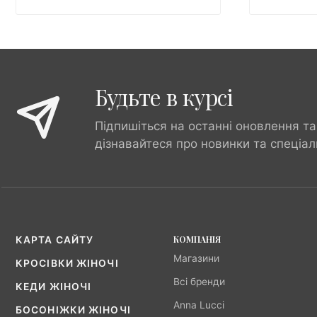
Будьте в курсі
Підпишіться на останні оновлення та
дізнавайтеся про новинки та спеціал
КОМПАНІЯ
КАРТА САЙТУ
Магазини
КРОСІВКИ ЖІНОЧІ
Всі бренди
КЕДИ ЖІНОЧІ
Anna Lucci
БОСОНІЖКИ ЖІНОЧІ