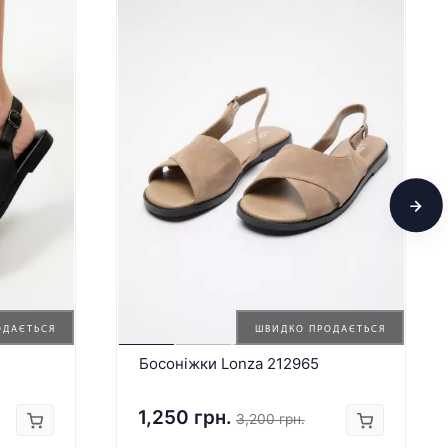
ОДАЄТЬСЯ
ШВИДКО ПРОДАЄТЬСЯ
Босоніжки Lonza 212965
1,250 грн.
3,200 грн.