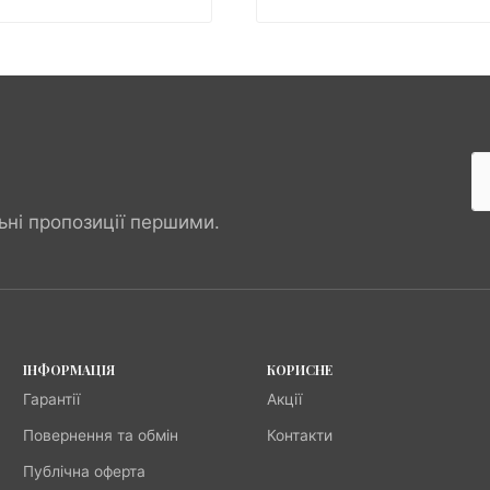
ьні пропозиції першими.
ІНФОРМАЦІЯ
КОРИСНЕ
Гарантії
Акції
Повернення та обмін
Контакти
Публічна оферта