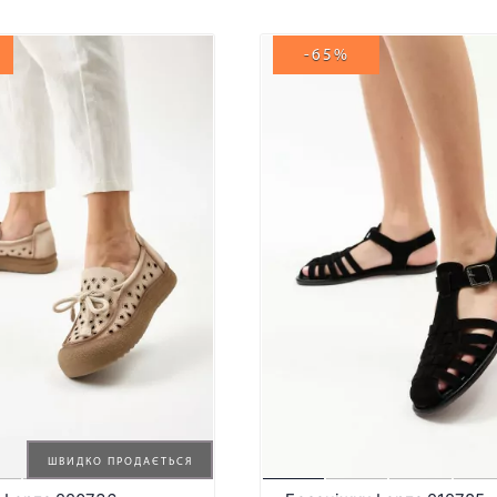
-65%
ШВИДКО ПРОДАЄТЬСЯ