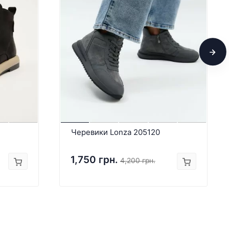
Черевики Lonza 205120
1,750 грн.
4,200 грн.