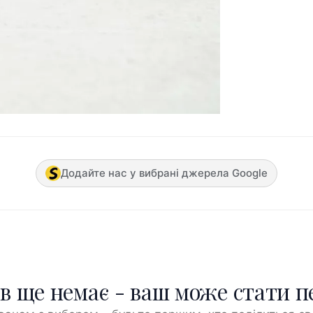
Додайте нас у вибрані джерела Google
ів ще немає - ваш може стати 