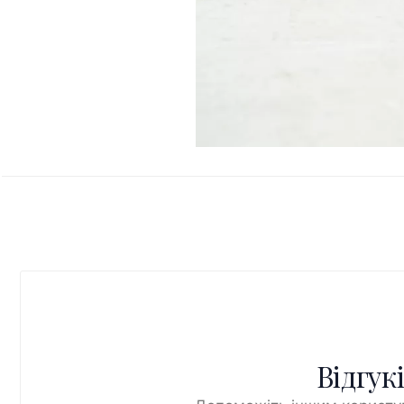
Відгук