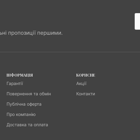
ьні пропозиції першими.
ІНФОРМАЦІЯ
КОРИСНЕ
Гарантії
Акції
Повернення та обмін
Контакти
Публічна оферта
Про компанію
Доставка та оплата