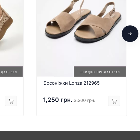
ОДАЄТЬСЯ
ШВИДКО ПРОДАЄТЬСЯ
Босоніжки Lonza 212965
1,250 грн.
3,200 грн.