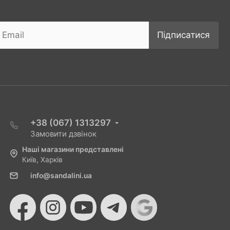
Підписатися
+38 (067) 1313297
Замовити дзвінок
Наші магазини представлені
Київ, Харків
info@sandalini.ua