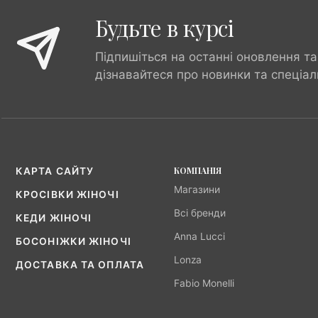
Будьте в курсі
Підпишіться на останні оновлення та
дізнавайтеся про новинки та спеціал
КОМПАНІЯ
КАРТА САЙТУ
Магазини
КРОСІВКИ ЖІНОЧІ
Всі бренди
КЕДИ ЖІНОЧІ
Anna Lucci
БОСОНІЖКИ ЖІНОЧІ
Lonza
ДОСТАВКА ТА ОПЛАТА
Fabio Monelli