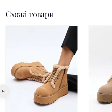
Схожі товари