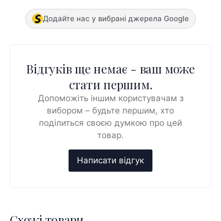
Додайте нас у вибрані джерела Google
Відгуків ще немає - ваш може
стати першим.
Допоможіть іншим користувачам з
вибором – будьте першим, хто
поділиться своєю думкою про цей
товар.
Схожі товари