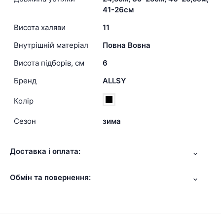
41-26см
Висота халяви
11
Внутрішній матеріал
Повна Вовна
Висота підборів, см
6
Бренд
ALLSY
Колір
Сезон
зима
Доставка і оплата:
Обмін та повернення: