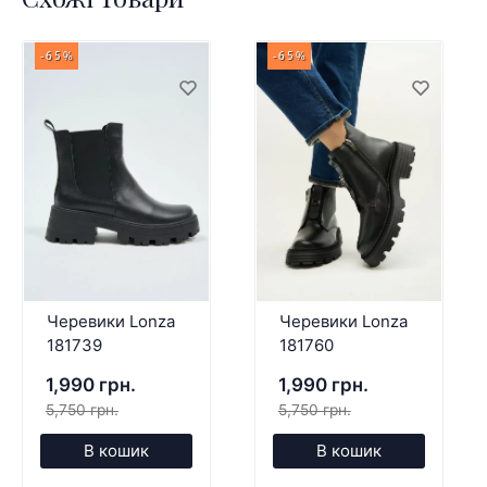
-65%
-65%
Черевики Lonza
Черевики Lonza
181739
181760
1,990 грн.
1,990 грн.
5,750 грн.
5,750 грн.
В кошик
В кошик