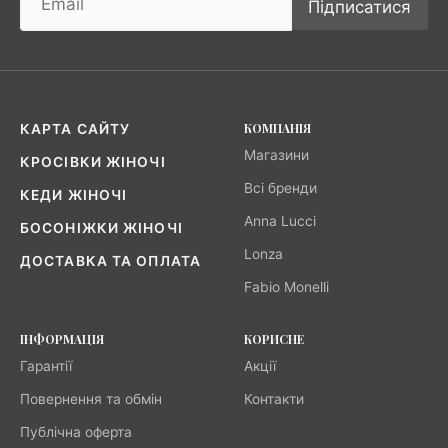
Підписатися
КОМПАНІЯ
КАРТА САЙТУ
Магазини
КРОСІВКИ ЖІНОЧІ
Всі бренди
КЕДИ ЖІНОЧІ
Anna Lucci
БОСОНІЖКИ ЖІНОЧІ
Lonza
ДОСТАВКА ТА ОПЛАТА
Fabio Monelli
ІНФОРМАЦІЯ
КОРИСНЕ
Гарантії
Акції
Повернення та обмін
Контакти
Публічна оферта