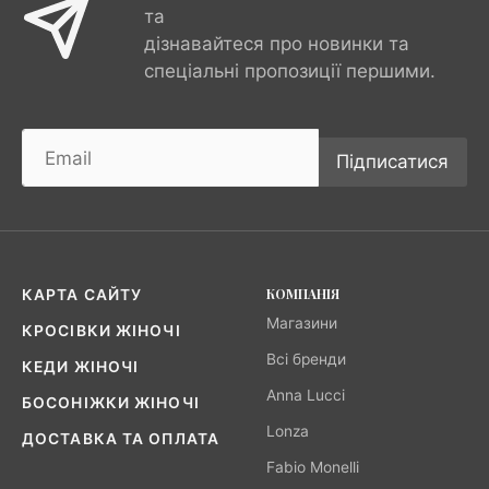
та
дізнавайтеся про новинки та
спеціальні пропозиції першими.
Підписатися
КОМПАНІЯ
КАРТА САЙТУ
Магазини
КРОСІВКИ ЖІНОЧІ
Всі бренди
КЕДИ ЖІНОЧІ
Anna Lucci
БОСОНІЖКИ ЖІНОЧІ
Lonza
ДОСТАВКА ТА ОПЛАТА
Fabio Monelli