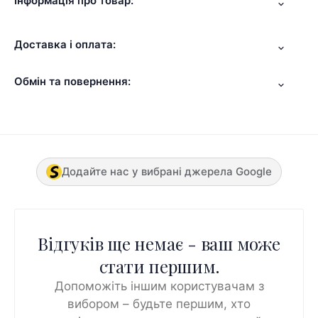
Інформація про товар:
Доставка і оплата:
Обмін та повернення:
Додайте нас у вибрані джерела Google
Відгуків ще немає - ваш може
стати першим.
Допоможіть іншим користувачам з
вибором – будьте першим, хто