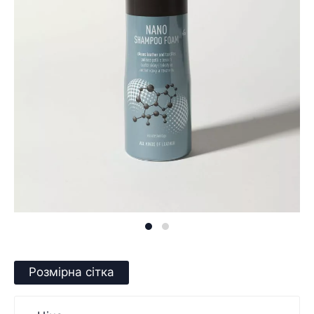
Розмірна сітка