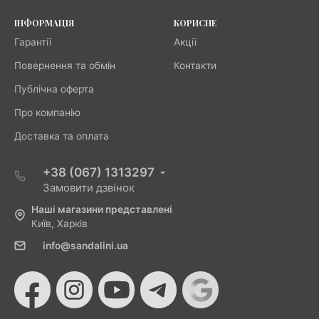
ІНФОРМАЦІЯ
КОРИСНЕ
Гарантії
Акції
Повернення та обмін
Контакти
Публічна оферта
Про компанію
Доставка та оплата
+38 (067) 1313297
Замовити дзвінок
Наші магазини представлені
Київ, Харків
info@sandalini.ua