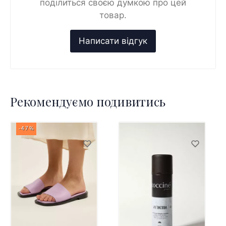
поділиться своєю думкою про цей
товар.
Рекомендуємо подивитись
-47%