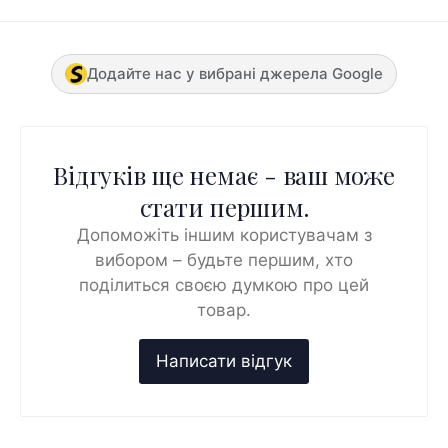
Додайте нас у вибрані джерела Google
Відгуків ще немає - ваш може
стати першим.
Допоможіть іншим користувачам з
вибором – будьте першим, хто
поділиться своєю думкою про цей
товар.