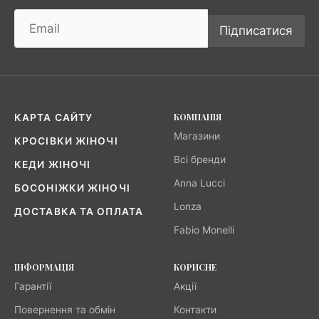
Підписатися
КОМПАНІЯ
КАРТА САЙТУ
Магазини
КРОСІВКИ ЖІНОЧІ
Всі бренди
КЕДИ ЖІНОЧІ
Anna Lucci
БОСОНІЖКИ ЖІНОЧІ
Lonza
ДОСТАВКА ТА ОПЛАТА
Fabio Monelli
ІНФОРМАЦІЯ
КОРИСНЕ
Гарантії
Акції
Повернення та обмін
Контакти