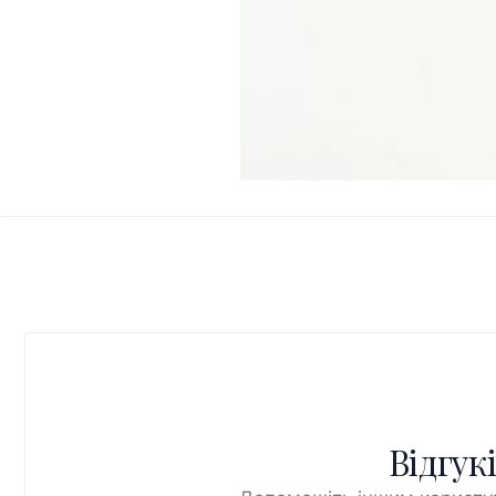
Відгук