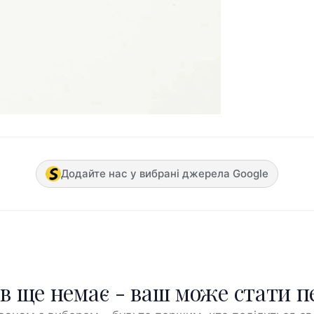
Додайте нас у вибрані джерела Google
ів ще немає - ваш може стати 