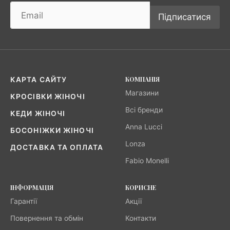
Підписатися
КОМПАНІЯ
КАРТА САЙТУ
Магазини
КРОСІВКИ ЖІНОЧІ
Всі бренди
КЕДИ ЖІНОЧІ
Anna Lucci
БОСОНІЖКИ ЖІНОЧІ
Lonza
ДОСТАВКА ТА ОПЛАТА
Fabio Monelli
ІНФОРМАЦІЯ
КОРИСНЕ
Гарантії
Акції
Повернення та обмін
Контакти