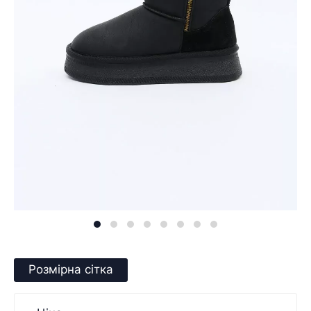
Розмірна сітка