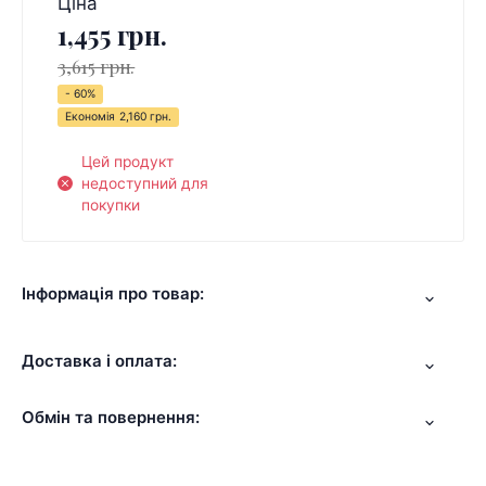
Ціна
1,455 грн.
3,615 грн.
- 60%
Економія
2,160 грн.
Цей продукт
недоступний для
покупки
Інформація про товар:
Доставка і оплата:
Обмін та повернення: