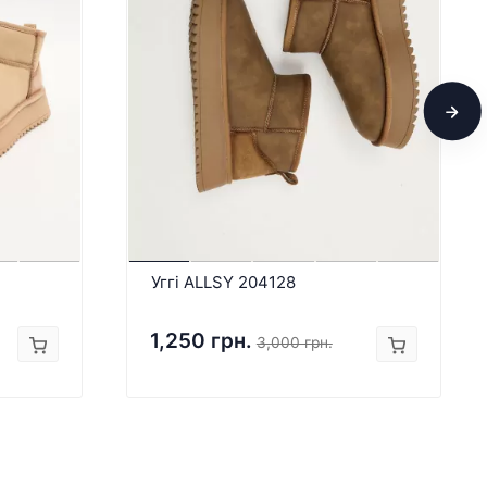
Уггі ALLSY 204128
1,250 грн.
3,000 грн.