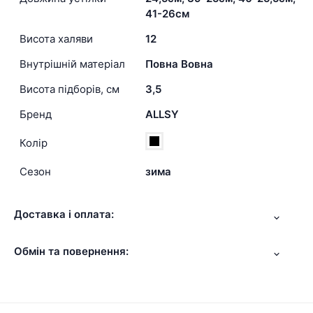
41-26см
Висота халяви
12
Внутрішній матеріал
Повна Вовна
Висота підборів, см
3,5
Бренд
ALLSY
Колір
Сезон
зима
Доставка і оплата:
Обмін та повернення: