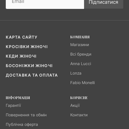
Підписатися
КОМПАНІЯ
КАРТА САЙТУ
Магазини
КРОСІВКИ ЖІНОЧІ
Всі бренди
КЕДИ ЖІНОЧІ
Anna Lucci
БОСОНІЖКИ ЖІНОЧІ
Lonza
ДОСТАВКА ТА ОПЛАТА
Fabio Monelli
ІНФОРМАЦІЯ
КОРИСНЕ
Гарантії
Акції
Повернення та обмін
Контакти
Публічна оферта