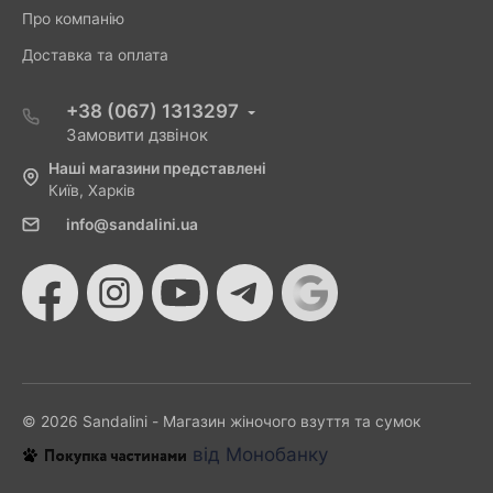
Про компанію
Доставка та оплата
+38 (067) 1313297
Замовити дзвінок
Наші магазини представлені
Київ, Харків
info@sandalini.ua
© 2026 Sandalini - Магазин жіночого взуття та сумок
від Монобанку