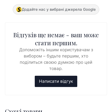
Додайте нас у вибрані джерела Google
Відгуків ще немає - ваш може
стати першим.
Допоможіть іншим користувачам з
вибором – будьте першим, хто
поділиться своєю думкою про цей
товар.
Схожі товари