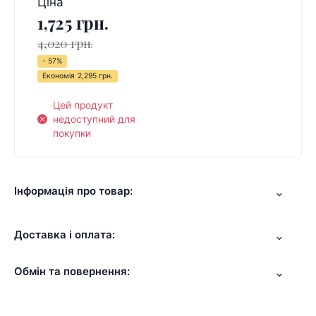
Ціна
1,725 грн.
4,020 грн.
- 57%
Економія
2,295 грн.
Цей продукт
недоступний для
покупки
Інформація про товар:
Доставка і оплата:
Обмін та повернення: