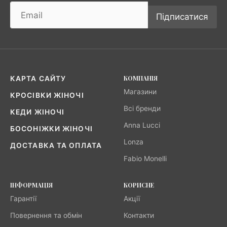
Підписатися
КОМПАНІЯ
КАРТА САЙТУ
Магазини
КРОСІВКИ ЖІНОЧІ
Всі бренди
КЕДИ ЖІНОЧІ
Anna Lucci
БОСОНІЖКИ ЖІНОЧІ
Lonza
ДОСТАВКА ТА ОПЛАТА
Fabio Monelli
ІНФОРМАЦІЯ
КОРИСНЕ
Гарантії
Акції
Повернення та обмін
Контакти