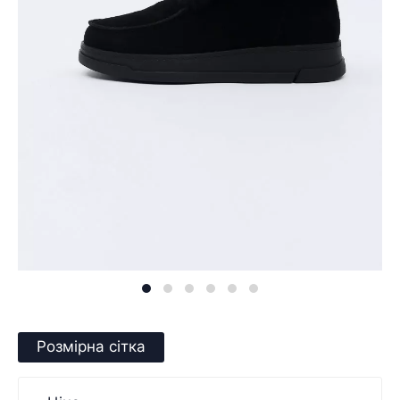
Розмірна сітка