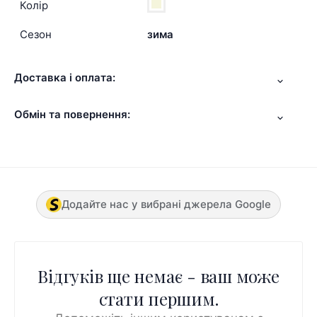
Колір
Сезон
зима
Доставка і оплата:
Обмін та повернення:
Додайте нас у вибрані джерела Google
Відгуків ще немає - ваш може
стати першим.