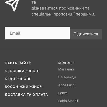
та
дізнавайтеся про новинки та
спеціальні пропозиції першими.
Підписатися
КОМПАНІЯ
КАРТА САЙТУ
Магазини
КРОСІВКИ ЖІНОЧІ
Всі бренди
КЕДИ ЖІНОЧІ
Anna Lucci
БОСОНІЖКИ ЖІНОЧІ
Lonza
ДОСТАВКА ТА ОПЛАТА
Fabio Monelli