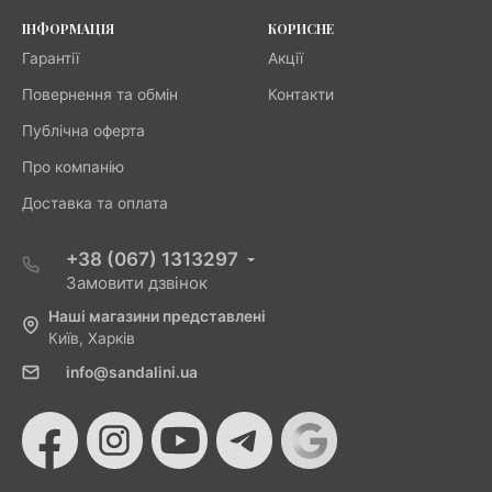
ІНФОРМАЦІЯ
КОРИСНЕ
Гарантії
Акції
Повернення та обмін
Контакти
Публічна оферта
Про компанію
Доставка та оплата
+38 (067) 1313297
Замовити дзвінок
Наші магазини представлені
Київ, Харків
info@sandalini.ua