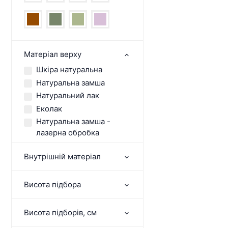
Матеріал верху
Шкіра натуральна
Натуральна замша
Натуральний лак
Еколак
Натуральна замша -
лазерна обробка
Внутрішній матеріал
Висота підбора
Висота підборів, см