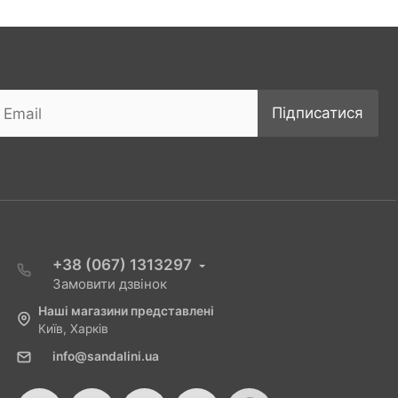
Підписатися
+38 (067) 1313297
Замовити дзвінок
Наші магазини представлені
Київ, Харків
info@sandalini.ua