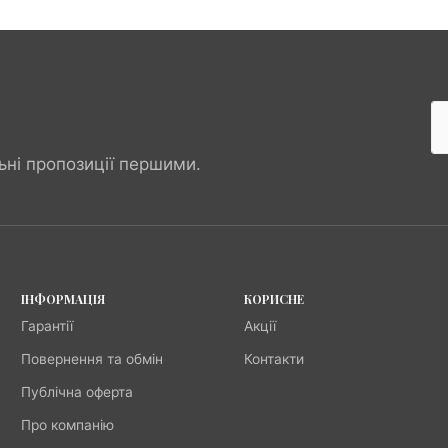
ьні пропозиції першими.
ІНФОРМАЦІЯ
КОРИСНЕ
Гарантії
Акції
Повернення та обмін
Контакти
Публічна оферта
Про компанію