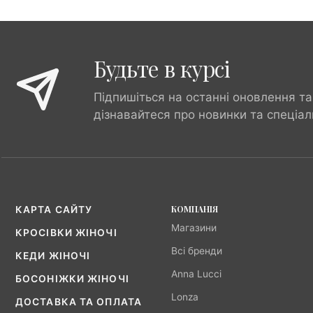
Будьте в курсі
Підпишіться на останні оновлення та
дізнавайтеся про новинки та спеціал
КОМПАНІЯ
КАРТА САЙТУ
Магазини
КРОСІВКИ ЖІНОЧІ
Всі бренди
КЕДИ ЖІНОЧІ
Anna Lucci
БОСОНІЖКИ ЖІНОЧІ
Lonza
ДОСТАВКА ТА ОПЛАТА