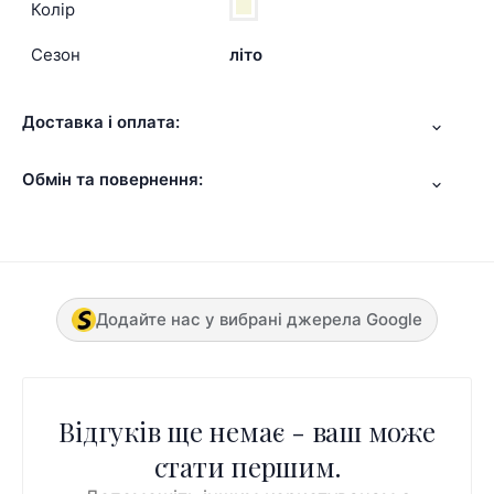
Колір
Сезон
літо
Доставка і оплата:
Обмін та повернення:
Додайте нас у вибрані джерела Google
Відгуків ще немає - ваш може
стати першим.