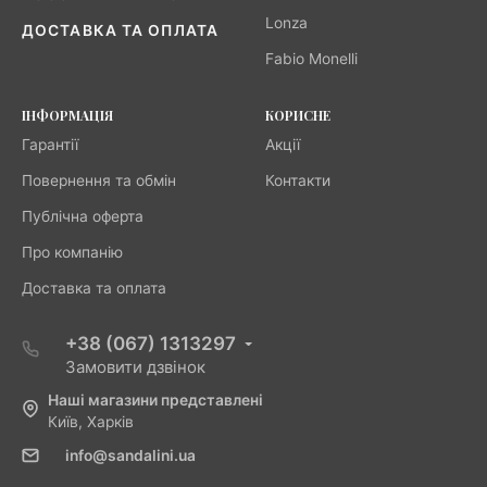
Lonza
ДОСТАВКА ТА ОПЛАТА
Fabio Monelli
ІНФОРМАЦІЯ
КОРИСНЕ
Гарантії
Акції
Повернення та обмін
Контакти
Публічна оферта
Про компанію
Доставка та оплата
+38 (067) 1313297
Замовити дзвінок
Наші магазини представлені
Київ, Харків
info@sandalini.ua