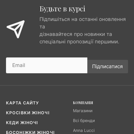
Будьте в курсі
Підпишіться на останні оновлення
та
дізнавайтеся про новинки та
спеціальні пропозиції першими.
Підписатися
КОМПАНІЯ
КАРТА САЙТУ
Магазини
КРОСІВКИ ЖІНОЧІ
Всі бренди
КЕДИ ЖІНОЧІ
Anna Lucci
БОСОНІЖКИ ЖІНОЧІ