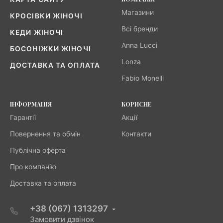
Магазини
КРОСІВКИ ЖІНОЧІ
Всі бренди
КЕДИ ЖІНОЧІ
Anna Lucci
БОСОНІЖКИ ЖІНОЧІ
Lonza
ДОСТАВКА ТА ОПЛАТА
Fabio Monelli
ІНФОРМАЦІЯ
КОРИСНЕ
Гарантії
Акції
Повернення та обмін
Контакти
Публічна оферта
Про компанію
Доставка та оплата
+38 (067) 1313297
Замовити дзвінок