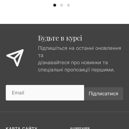
Будьте в курсі
Підпишіться на останні оновлення
та
дізнавайтеся про новинки та
спеціальні пропозиції першими.
Підписатися
КОМПАНІЯ
КАРТА САЙТУ