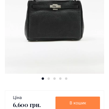
Ціна
В кошик
6,600 грн.