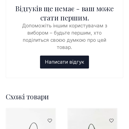
Відгуків ще немає - ваш може
стати першим.
Допоможіть іншим користувачам з
вибором – будьте першим, хто
поділиться своєю думкою про цей
товар.
Схожі товари