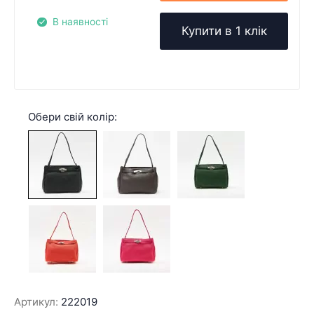
В наявності
Купити в 1 клік
Обери свій колір:
Артикул:
222019