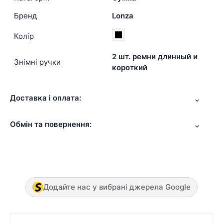
Бренд
Lonza
Колір
2 шт. ремни длинный и
Знімні ручки
короткий
Доставка і оплата:
Обмін та повернення:
Додайте нас у вибрані джерела Google