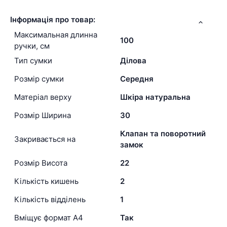
Інформація про товар:
Максимальная длинна
100
ручки, см
Тип сумки
Ділова
Розмір сумки
Середня
Матеріал верху
Шкіра натуральна
Розмір Ширина
30
Клапан та поворотний
Закривається на
замок
Розмір Висота
22
Кількість кишень
2
Кількість відділень
1
Вміщує формат А4
Так