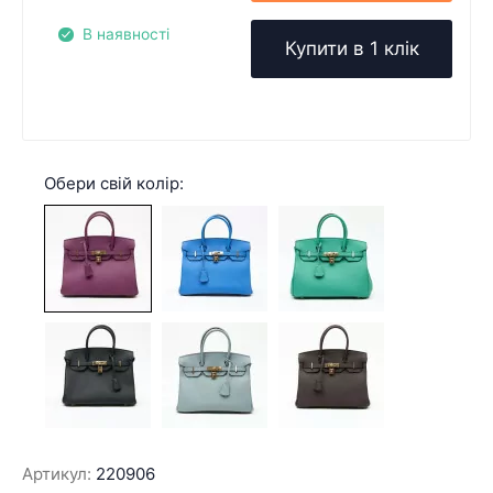
В наявності
Купити в 1 клік
Обери свій колір:
Артикул:
220906