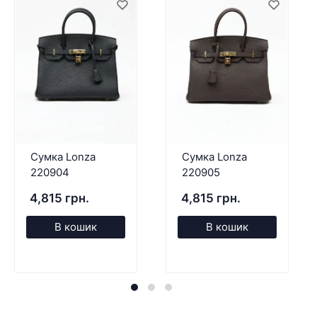
Сумка Lonza
Сумка Lonza
220904
220905
4,815 грн.
4,815 грн.
В кошик
В кошик