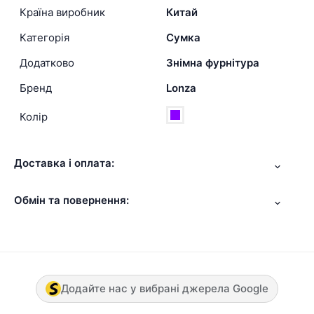
Країна виробник
Китай
Категорія
Сумка
Додатково
Знімна фурнітура
Бренд
Lonza
Колір
Доставка і оплата:
Обмін та повернення:
Додайте нас у вибрані джерела Google