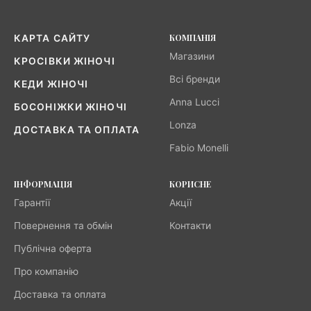
КОМПАНІЯ
КАРТА САЙТУ
Магазини
КРОСІВКИ ЖІНОЧІ
Всі бренди
КЕДИ ЖІНОЧІ
Anna Lucci
БОСОНІЖКИ ЖІНОЧІ
Lonza
ДОСТАВКА ТА ОПЛАТА
Fabio Monelli
ІНФОРМАЦІЯ
КОРИСНЕ
Гарантії
Акції
Повернення та обмін
Контакти
Публічна оферта
Про компанію
Доставка та оплата