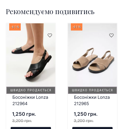
Рекомендуємо подивитись
-61%
-61%
ШВИДКО ПРОДАЄТЬСЯ
ШВИДКО ПРОДАЄТЬСЯ
Босоніжки Lonza
Босоніжки Lonza
212964
212965
1,250 грн.
1,250 грн.
3,200 грн.
3,200 грн.