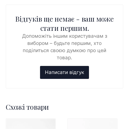
Відгуків ще немає - ваш може
стати першим.
Допоможіть іншим користувачам з
вибором – будьте першим, хто
поділиться своєю думкою про цей
товар.
Схожі товари