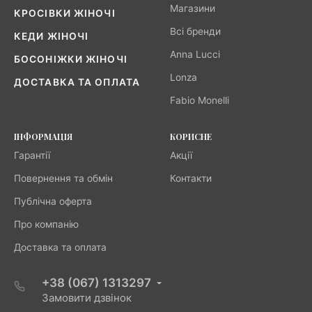
Магазини
КРОСІВКИ ЖІНОЧІ
Всі бренди
КЕДИ ЖІНОЧІ
Anna Lucci
БОСОНІЖКИ ЖІНОЧІ
Lonza
ДОСТАВКА ТА ОПЛАТА
Fabio Monelli
ІНФОРМАЦІЯ
КОРИСНЕ
Гарантії
Акції
Повернення та обмін
Контакти
Публічна оферта
Про компанію
Доставка та оплата
+38 (067) 1313297
Замовити дзвінок