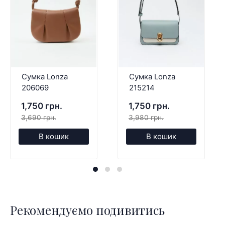
Сумка Lonza
Сумка Lonza
206069
215214
1,750 грн.
1,750 грн.
3,690 грн.
3,980 грн.
В кошик
В кошик
Рекомендуємо подивитись