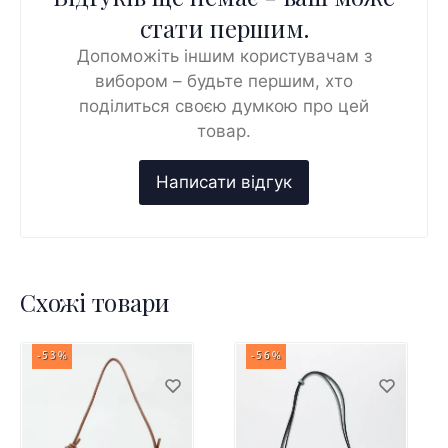
стати першим.
Допоможіть іншим користувачам з
вибором – будьте першим, хто
поділиться своєю думкою про цей
товар.
Схожі товари
-53%
-56%