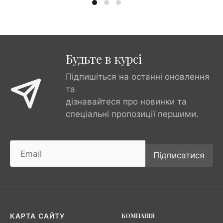
Будьте в курсі
Підпишіться на останні оновлення
та
дізнавайтеся про новинки та
спеціальні пропозиції першими.
Підписатися
КОМПАНІЯ
КАРТА САЙТУ