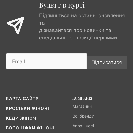
Будьте в курсі
Підпишіться на останні оновлення
та
дізнавайтеся про новинки та
спеціальні пропозиції першими.
Підписатися
КОМПАНІЯ
КАРТА САЙТУ
Магазини
КРОСІВКИ ЖІНОЧІ
Всі бренди
КЕДИ ЖІНОЧІ
Anna Lucci
БОСОНІЖКИ ЖІНОЧІ