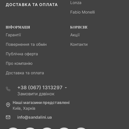
Lonza
ДОСТАВКА ТА ОПЛАТА
Fabio Monelli
ІНФОРМАЦІЯ
КОРИСНЕ
Гарантії
Акції
Повернення та обмін
Контакти
Публічна оферта
Про компанію
Доставка та оплата
+38 (067) 1313297
Замовити дзвінок
Наші магазини представлені
Київ, Харків
info@sandalini.ua