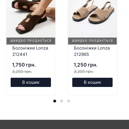
ШВИДКО ПРОДАЄТЬСЯ
ШВИДКО ПРОДАЄТЬСЯ
Босоніжки Lonza
Босоніжки Lonza
212441
212965
1,750 грн.
1,250 грн.
3,200 грн.
3,200 грн.
В кошик
В кошик