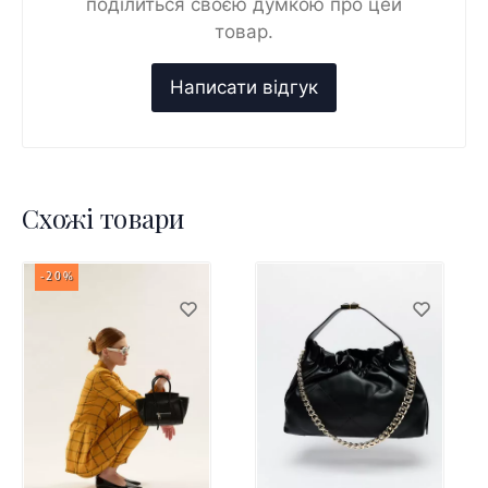
поділиться своєю думкою про цей
товар.
Схожі товари
-20%