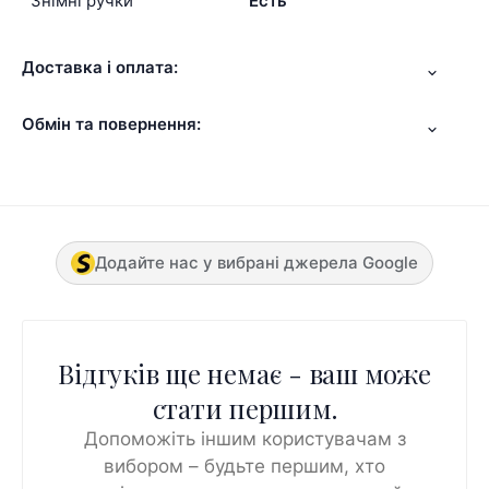
Знімні ручки
Есть
Доставка і оплата:
Обмін та повернення:
Додайте нас у вибрані джерела Google
Відгуків ще немає - ваш може
стати першим.
Допоможіть іншим користувачам з
вибором – будьте першим, хто