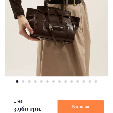
Ціна
В кошик
3,960 грн.