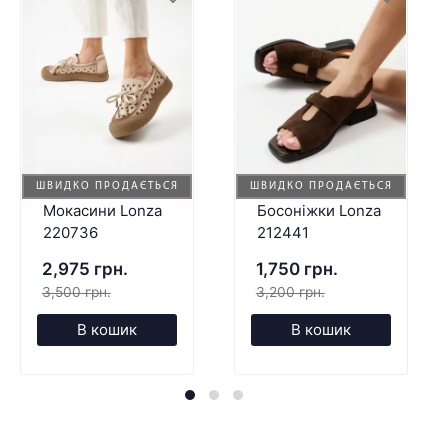
ШВИДКО ПРОДАЄТЬСЯ
ШВИДКО ПРОДАЄТЬСЯ
Мокасини Lonza
Босоніжки Lonza
220736
212441
2,975 грн.
1,750 грн.
3,500 грн.
3,200 грн.
В кошик
В кошик