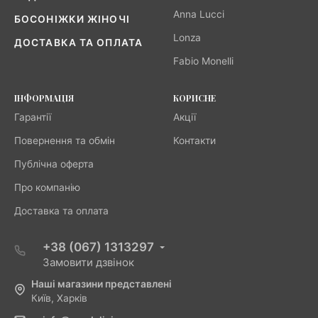
Anna Lucci
БОСОНІЖКИ ЖІНОЧІ
Lonza
ДОСТАВКА ТА ОПЛАТА
Fabio Monelli
ІНФОРМАЦІЯ
КОРИСНЕ
Гарантії
Акції
Повернення та обмін
Контакти
Публічна оферта
Про компанію
Доставка та оплата
+38 (067) 1313297
Замовити дзвінок
Наші магазини представлені
Київ, Харків