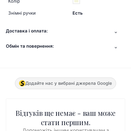
Колір
Знімні ручки
Есть
Доставка і оплата:
Обмін та повернення:
Додайте нас у вибрані джерела Google
Відгуків ще немає - ваш може
стати першим.
Допоможіть іншим користувачам з