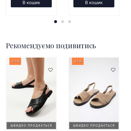
В кошик
В кошик
Рекомендуємо подивитись
-61%
-61%
ШВИДКО ПРОДАЄТЬСЯ
ШВИДКО ПРОДАЄТЬСЯ