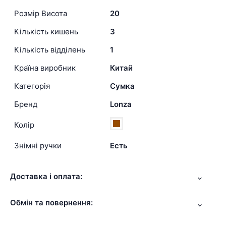
Розмір Висота
20
Кількість кишень
3
Кількість відділень
1
Країна виробник
Китай
Категорія
Сумка
Бренд
Lonza
Колір
Знімні ручки
Есть
Доставка і оплата:
Обмін та повернення: