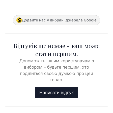
Додайте нас у вибрані джерела Google
Відгуків ще немає - ваш може
стати першим.
Допоможіть іншим користувачам з
вибором – будьте першим, хто
поділиться своєю думкою про цей
товар.