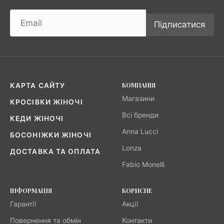
Підписатися
КОМПАНІЯ
КАРТА САЙТУ
Магазини
КРОСІВКИ ЖІНОЧІ
Всі бренди
КЕДИ ЖІНОЧІ
Anna Lucci
БОСОНІЖКИ ЖІНОЧІ
Lonza
ДОСТАВКА ТА ОПЛАТА
Fabio Monelli
ІНФОРМАЦІЯ
КОРИСНЕ
Гарантії
Акції
Повернення та обмін
Контакти