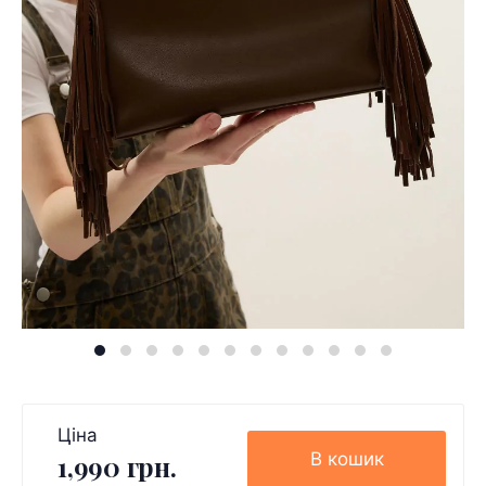
Ціна
В кошик
1,990 грн.