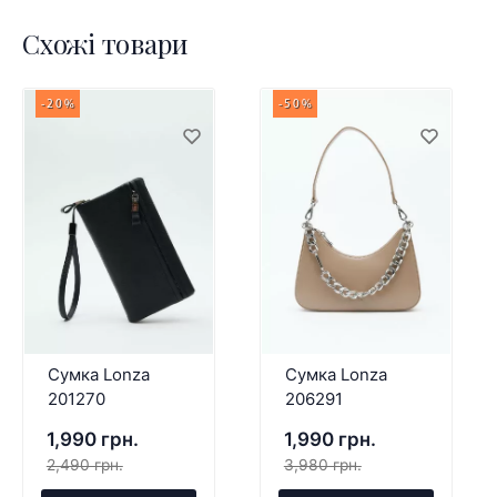
Схожі товари
-20%
-50%
Сумка Lonza
Сумка Lonza
201270
206291
1,990 грн.
1,990 грн.
2,490 грн.
3,980 грн.