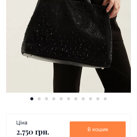
Ціна
В кошик
2,750 грн.