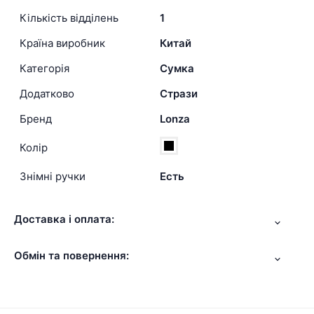
Кількість відділень
1
Країна виробник
Китай
Категорія
Сумка
Додатково
Стрази
Бренд
Lonza
Колір
Знімні ручки
Есть
Доставка і оплата:
Обмін та повернення: