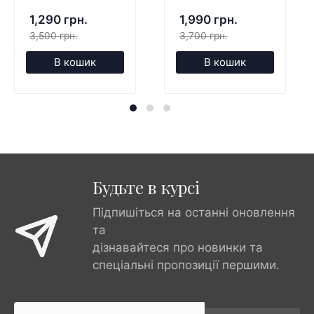
1,290 грн.
1,990 грн.
3,500 грн.
3,700 грн.
В кошик
В кошик
Будьте в курсі
Підпишіться на останні оновлення
та
дізнавайтеся про новинки та
спеціальні пропозиції першими.