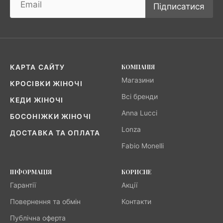
Підписатися
КОМПАНІЯ
КАРТА САЙТУ
Магазини
КРОСІВКИ ЖІНОЧІ
Всі бренди
КЕДИ ЖІНОЧІ
Anna Lucci
БОСОНІЖКИ ЖІНОЧІ
Lonza
ДОСТАВКА ТА ОПЛАТА
Fabio Monelli
ІНФОРМАЦІЯ
КОРИСНЕ
Гарантії
Акції
Повернення та обмін
Контакти
Публічна оферта