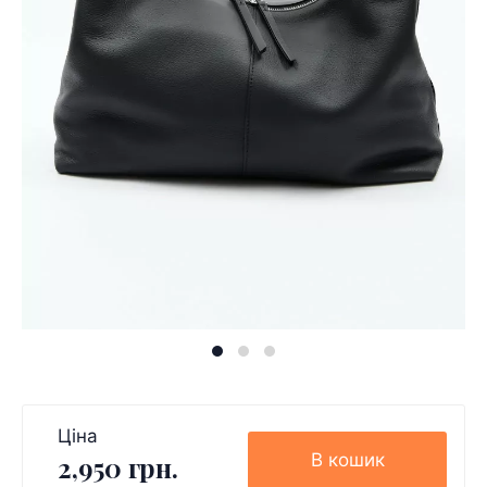
Ціна
В кошик
2,950 грн.