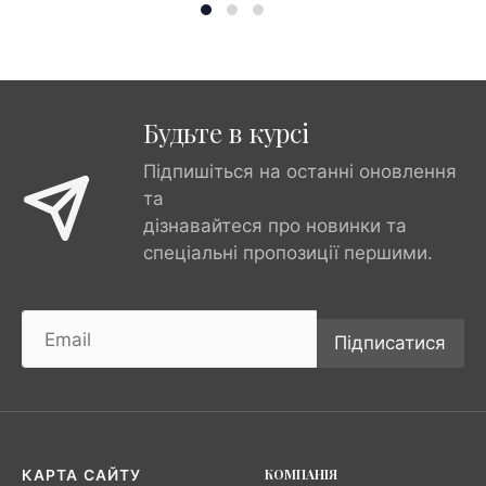
Будьте в курсі
Підпишіться на останні оновлення
та
дізнавайтеся про новинки та
спеціальні пропозиції першими.
Підписатися
КОМПАНІЯ
КАРТА САЙТУ