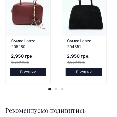
Сумка Lonza
Сумка Lonza
205280
204851
2,950 грн.
2,950 грн.
3,950 грн.
4,950 грн.
В кошик
В кошик
Рекомендуємо подивитись