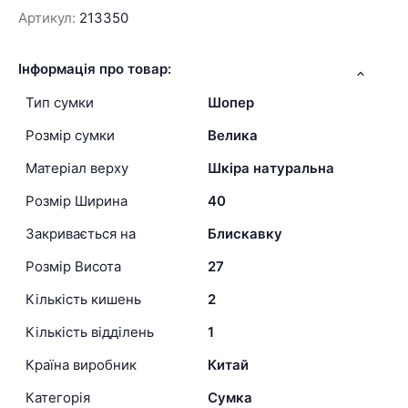
Артикул:
213350
Інформація про товар:
Тип сумки
Шопер
Розмір сумки
Велика
Матеріал верху
Шкіра натуральна
Розмір Ширина
40
Закривається на
Блискавку
Розмір Висота
27
Кількість кишень
2
Кількість відділень
1
Країна виробник
Китай
Категорія
Сумка