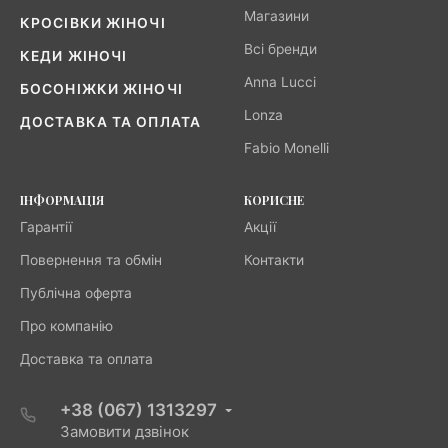
Магазини
КРОСІВКИ ЖІНОЧІ
Всі бренди
КЕДИ ЖІНОЧІ
Anna Lucci
БОСОНІЖКИ ЖІНОЧІ
Lonza
ДОСТАВКА ТА ОПЛАТА
Fabio Monelli
ІНФОРМАЦІЯ
КОРИСНЕ
Гарантії
Акції
Повернення та обмін
Контакти
Публічна оферта
Про компанію
Доставка та оплата
+38 (067) 1313297
Замовити дзвінок