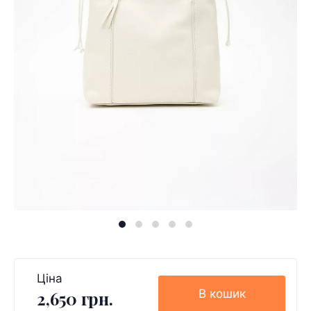
Ціна
В кошик
2,650 грн.