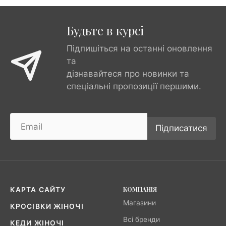
Будьте в курсі
Підпишіться на останні оновлення
та
дізнавайтеся про новинки та
спеціальні пропозиції першими.
Підписатися
КОМПАНІЯ
КАРТА САЙТУ
Магазини
КРОСІВКИ ЖІНОЧІ
Всі бренди
КЕДИ ЖІНОЧІ