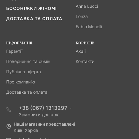
Anna Lucci
БОСОНІЖКИ ЖІНОЧІ
Lonza
ДОСТАВКА ТА ОПЛАТА
Fabio Monelli
ІНФОРМАЦІЯ
КОРИСНЕ
Гарантії
Акції
Повернення та обмін
Контакти
Публічна оферта
Про компанію
Доставка та оплата
+38 (067) 1313297
Замовити дзвінок
Наші магазини представлені
Київ, Харків